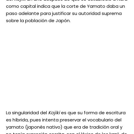
como capital indica que la corte de Yamato daba un
paso adelante para justificar su autoridad suprema
sobre la población de Japón.
La singularidad del
Kojiki
es que su forma de escritura
es híbrida, pues intenta preservar el vocabulario del
yamato (japonés nativo) que era de tradición oral y