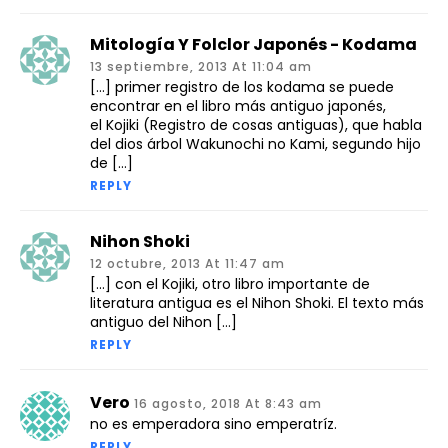
Mitología Y Folclor Japonés - Kodama
13 septiembre, 2013 At 11:04 am
[…] primer registro de los kodama se puede
encontrar en el libro más antiguo japonés,
el Kojiki (Registro de cosas antiguas), que habla
del dios árbol Wakunochi no Kami, segundo hijo
de […]
REPLY
Nihon Shoki
12 octubre, 2013 At 11:47 am
[…] con el Kojiki, otro libro importante de
literatura antigua es el Nihon Shoki. El texto más
antiguo del Nihon […]
REPLY
Vero
16 agosto, 2018 At 8:43 am
no es emperadora sino emperatríz.
REPLY