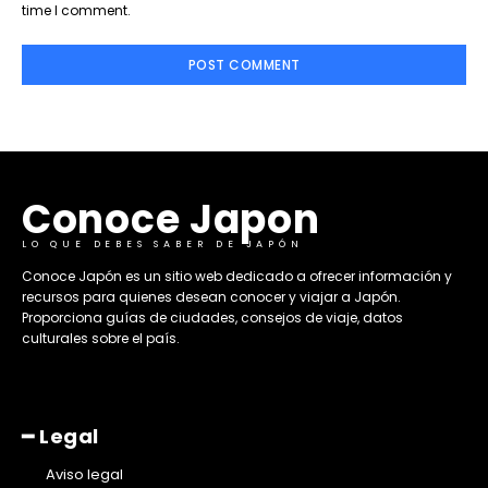
time I comment.
Conoce Japon
LO QUE DEBES SABER DE JAPÓN
​Conoce Japón es un sitio web dedicado a ofrecer información y
recursos para quienes desean conocer y viajar a Japón.
Proporciona guías de ciudades, consejos de viaje, datos
culturales sobre el país. ​
━ Legal
Aviso legal