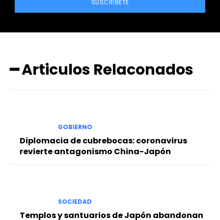
SUSCRIBETE
━ Articulos Relaconados
GOBIERNO
Diplomacia de cubrebocas: coronavirus
revierte antagonismo China-Japón
SOCIEDAD
Templos y santuarios de Japón abandonan