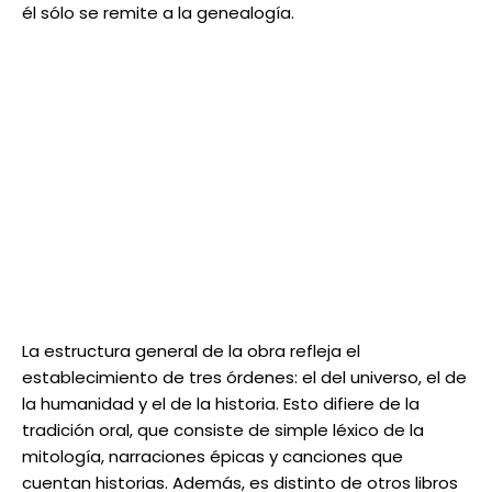
él sólo se remite a la genealogía.
La estructura general de la obra refleja el
establecimiento de tres órdenes: el del universo, el de
la humanidad y el de la historia. Esto difiere de la
tradición oral, que consiste de simple léxico de la
mitología, narraciones épicas y canciones que
cuentan historias. Además, es distinto de otros libros