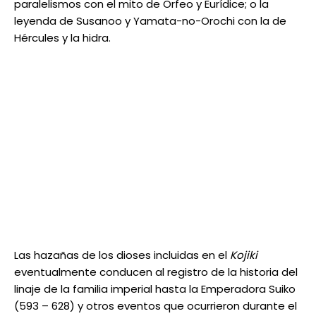
paralelismos con el mito de Orfeo y Eurídice; o la
leyenda de Susanoo y Yamata-no-Orochi con la de
Hércules y la hidra.
Las hazañas de los dioses incluidas en el
Kojiki
eventualmente conducen al registro de la historia del
linaje de la familia imperial hasta la Emperadora Suiko
(593 – 628) y otros eventos que ocurrieron durante el