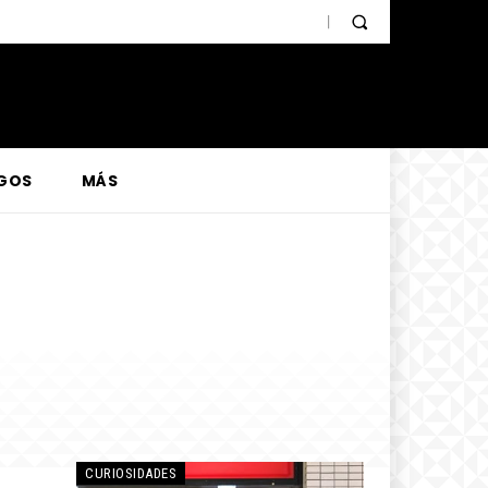
GOS
MÁS
CURIOSIDADES