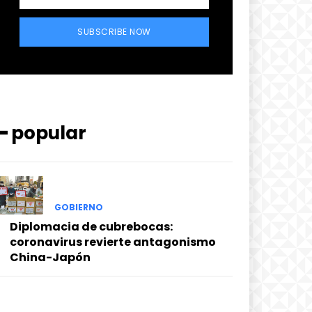
SUBSCRIBE NOW
━ popular
GOBIERNO
Diplomacia de cubrebocas:
coronavirus revierte antagonismo
China-Japón