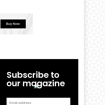
Subscribe to
our magazine