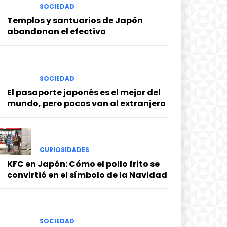
SOCIEDAD
Templos y santuarios de Japón
abandonan el efectivo
SOCIEDAD
El pasaporte japonés es el mejor del
mundo, pero pocos van al extranjero
CURIOSIDADES
KFC en Japón: Cómo el pollo frito se
convirtió en el símbolo de la Navidad
SOCIEDAD