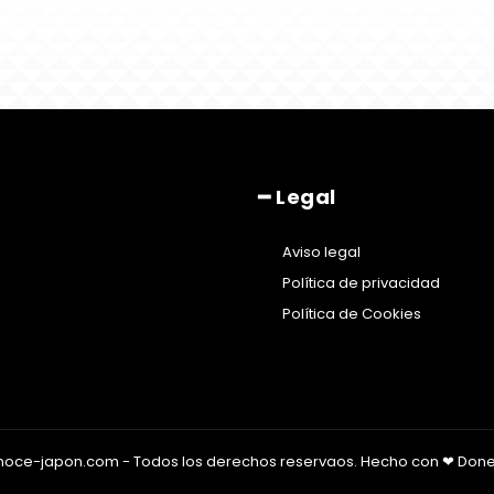
━ Legal
Aviso legal
Política de privacidad
Política de Cookies
noce-japon.com - Todos los derechos reservaos. Hecho con ❤ Don