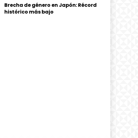
Brecha de género en Japón: Récord
histórico más bajo