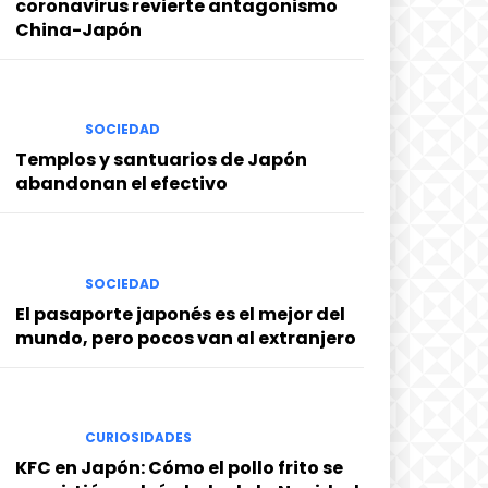
coronavirus revierte antagonismo
China-Japón
SOCIEDAD
Templos y santuarios de Japón
abandonan el efectivo
SOCIEDAD
El pasaporte japonés es el mejor del
mundo, pero pocos van al extranjero
CURIOSIDADES
KFC en Japón: Cómo el pollo frito se