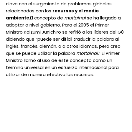
clave con el surgimiento de problemas globales
relacionados con los
recursos y el medio
ambiente
.
El concepto de
mottainai
se ha llegado a
adoptar a nivel gobierno. Para el 2005 el Primer
Ministro Koizumi Junichiro se refirió a los líderes del G8
diciendo que “puede ser difícil traducir la palabra al
inglés, francés, alemán, o a otros idiomas, pero creo
que se puede utilizar la palabra
mottainai.
” El Primer
Ministro llamó al uso de este concepto como un
término universal en un esfuerzo internacional para
utilizar de manera efectiva los recursos.