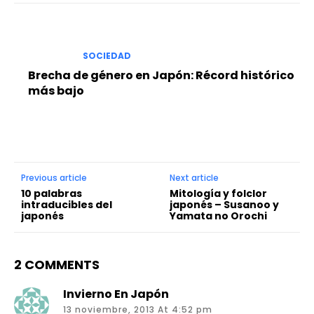
SOCIEDAD
Brecha de género en Japón: Récord histórico
más bajo
Previous article
Next article
10 palabras
Mitología y folclor
intraducibles del
japonés – Susanoo y
japonés
Yamata no Orochi
2 COMMENTS
Invierno En Japón
13 noviembre, 2013 At 4:52 pm