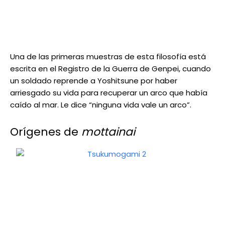
Una de las primeras muestras de esta filosofía está
escrita en el Registro de la Guerra de Genpei, cuando
un soldado reprende a Yoshitsune por haber
arriesgado su vida para recuperar un arco que había
caído al mar. Le dice “ninguna vida vale un arco”.
Orígenes de
mottainai