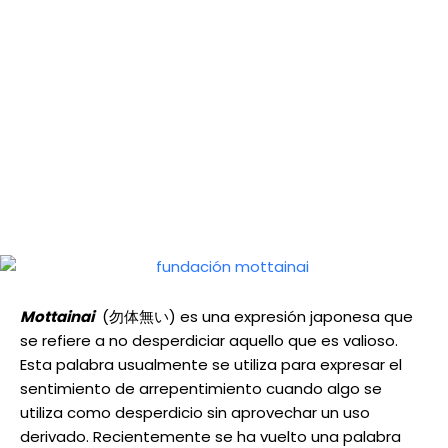
Mottainai
(勿体無い) es una expresión japonesa que
se refiere a no desperdiciar aquello que es valioso.
Esta palabra usualmente se utiliza para expresar el
sentimiento de arrepentimiento cuando algo se
utiliza como desperdicio sin aprovechar un uso
derivado. Recientemente se ha vuelto una palabra