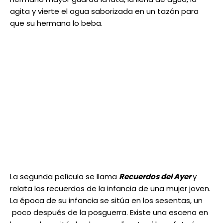
agita y vierte el agua saborizada en un tazón para
que su hermana lo beba.
La segunda película se llama
Recuerdos del Ayer
y
relata los recuerdos de la infancia de una mujer joven.
La época de su infancia se sitúa en los sesentas, un
poco después de la posguerra. Existe una escena en