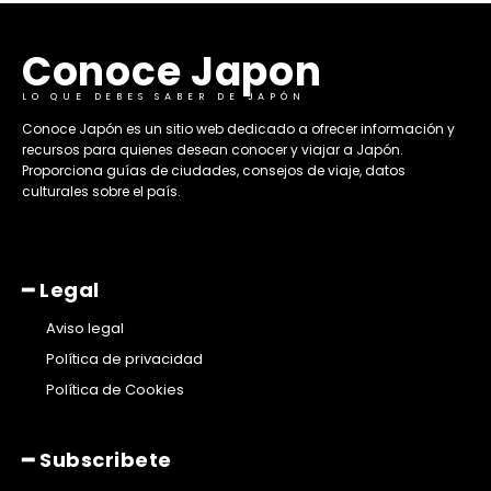
Conoce Japon
LO QUE DEBES SABER DE JAPÓN
​Conoce Japón es un sitio web dedicado a ofrecer información y
recursos para quienes desean conocer y viajar a Japón.
Proporciona guías de ciudades, consejos de viaje, datos
culturales sobre el país. ​
━ Legal
Aviso legal
Política de privacidad
Política de Cookies
━ Subscribete