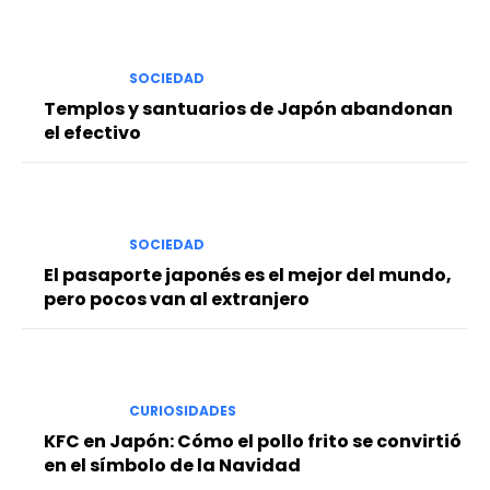
SOCIEDAD
Templos y santuarios de Japón abandonan
el efectivo
SOCIEDAD
El pasaporte japonés es el mejor del mundo,
pero pocos van al extranjero
CURIOSIDADES
KFC en Japón: Cómo el pollo frito se convirtió
en el símbolo de la Navidad