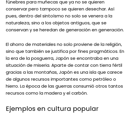
fúnebres para muñecas que ya no se quieren
conservar pero tampoco se quieren desechar. Así
pues, dentro del sintoísmo no solo se venera a la
naturaleza, sino a los objetos antiguos, que se
conservan y se heredan de generación en generación.
El ahorro de materiales no solo proviene de la religión,
sino que también se justifica por fines pragmáticos. En
la era de la posguerra, Japón se encontraba en una
situación de miseria. Aparte de contar con tierra fértil
gracias a las montañas, Japón es una isla que carece
de algunos recursos importantes como petróleo o
hierro. La época de las guerras consumió otros tantos
recursos como la madera y el carbón.
Ejemplos en cultura popular