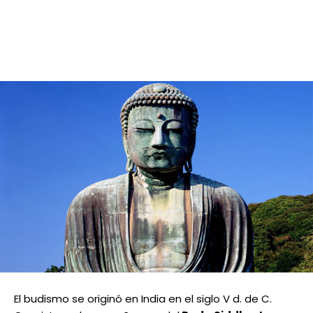
El budismo se originó en India en el siglo V d. de C.