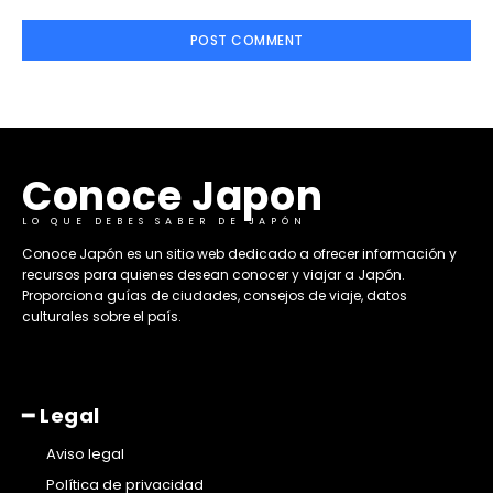
Conoce Japon
LO QUE DEBES SABER DE JAPÓN
​Conoce Japón es un sitio web dedicado a ofrecer información y
recursos para quienes desean conocer y viajar a Japón.
Proporciona guías de ciudades, consejos de viaje, datos
culturales sobre el país. ​
━ Legal
Aviso legal
Política de privacidad