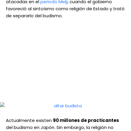
atacadas en el
periodo Meiji
, cuando el gobierno
favoreció al sintoísmo como religión de Estado y trató
de separarlo del budismo.
Actualmente existen
90 millones de practicantes
del budismo en Japón. Sin embargo, la religión no