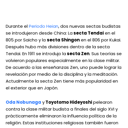
Durante el
Periodo Heian
, dos nuevas sectas budistas
se introdujeron desde China: La
secta Tendai
en el
805 por Saicho y la
secta Shingon
en el 806 por Kukai.
Después hubo más divisiones dentro de la secta
Tendai. En 1911 se introdujo la
secta Zen
. Sus teorías se
volvieron populares especialmente en la clase militar.
De acuerdo a las enseñanzas Zen, uno puede lograr la
revelación por medio de la disciplina y la meditación.
Actualmente la secta Zen tiene más popularidad en
el exterior que en Japón.
Oda Nobunaga
y
Toyotomo Hideyoshi
pelearon
contra la clase militar budista a finales del siglo XVI y
prácticamente eliminaron la influencia política de la
religión. Estas instituciones religiosas también fueron