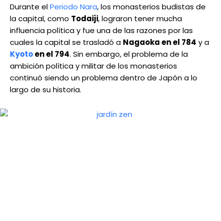
Durante el
Periodo Nara
, los monasterios budistas de
la capital, como
Todaiji
, lograron tener mucha
influencia política y fue una de las razones por las
cuales la capital se trasladó a
Nagaoka en el 784
y a
Kyoto
en el 794
. Sin embargo, el problema de la
ambición política y militar de los monasterios
continuó siendo un problema dentro de Japón a lo
largo de su historia.