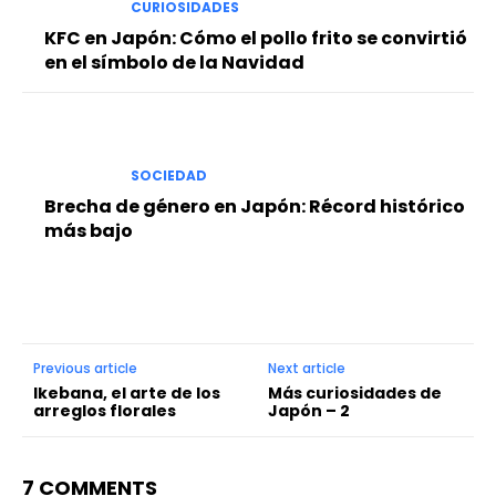
CURIOSIDADES
KFC en Japón: Cómo el pollo frito se convirtió
en el símbolo de la Navidad
SOCIEDAD
Brecha de género en Japón: Récord histórico
más bajo
Previous article
Next article
Ikebana, el arte de los
Más curiosidades de
arreglos florales
Japón – 2
7 COMMENTS