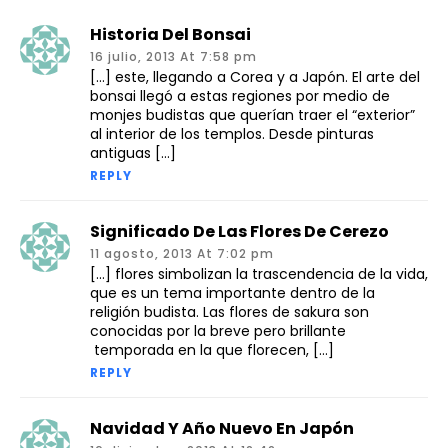
Historia Del Bonsai
16 julio, 2013 At 7:58 pm
[…] este, llegando a Corea y a Japón. El arte del
bonsai llegó a estas regiones por medio de
monjes budistas que querían traer el “exterior”
al interior de los templos. Desde pinturas
antiguas […]
REPLY
Significado De Las Flores De Cerezo
11 agosto, 2013 At 7:02 pm
[…] flores simbolizan la trascendencia de la vida,
que es un tema importante dentro de la
religión budista. Las flores de sakura son
conocidas por la breve pero brillante
temporada en la que florecen, […]
REPLY
Navidad Y Año Nuevo En Japón