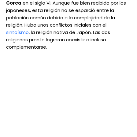
Corea
en el siglo VI. Aunque fue bien recibido por los
japoneses, esta religión no se esparció entre la
población común debido a la complejidad de la
religión. Hubo unos conflictos iniciales con el
sintoísmo
, la religión nativa de Japón. Las dos
religiones pronto lograron coexistir e incluso
complementarse.