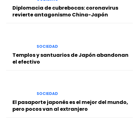
Diplomacia de cubrebocas: coronavirus
revierte antagonismo China-Japón
SOCIEDAD
Templos y santuarios de Japón abandonan
el efectivo
SOCIEDAD
El pasaporte japonés es el mejor del mundo,
pero pocos van al extranjero