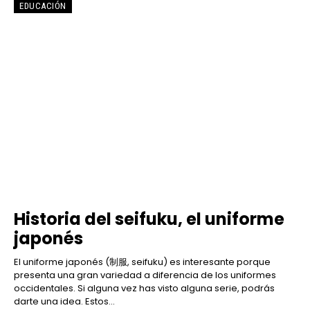
EDUCACIÓN
Historia del seifuku, el uniforme
japonés
El uniforme japonés (制服, seifuku) es interesante porque
presenta una gran variedad a diferencia de los uniformes
occidentales. Si alguna vez has visto alguna serie, podrás
darte una idea. Estos...