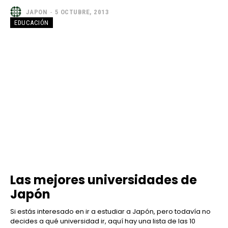
JAPON
-
5 OCTUBRE, 2013
EDUCACIÓN
Las mejores universidades de
Japón
Si estás interesado en ir a estudiar a Japón, pero todavía no
decides a qué universidad ir, aquí hay una lista de las 10