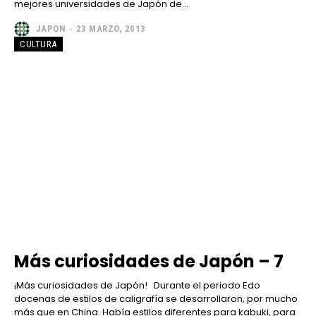
mejores universidades de Japón de...
JAPON
-
23 MARZO, 2013
CULTURA
Más curiosidades de Japón – 7
¡Más curiosidades de Japón! Durante el periodo Edo
docenas de estilos de caligrafía se desarrollaron, por mucho
más que en China. Había estilos diferentes para kabuki, para