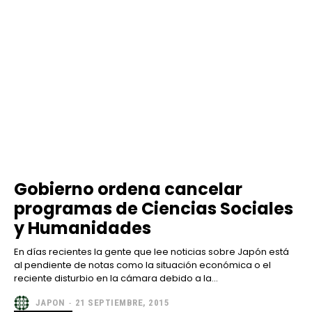
Gobierno ordena cancelar
programas de Ciencias Sociales
y Humanidades
En días recientes la gente que lee noticias sobre Japón está
al pendiente de notas como la situación económica o el
reciente disturbio en la cámara debido a la...
JAPON
-
21 SEPTIEMBRE, 2015