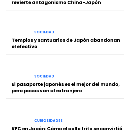
revierte antagonismo China-Japón
SOCIEDAD
Templos y santuarios de Japón abandonan
el efectivo
SOCIEDAD
El pasaporte japonés es el mejor del mundo,
pero pocos van al extranjero
CURIOSIDADES
KFC en Japón: Cómo el pollo frito se convirtió