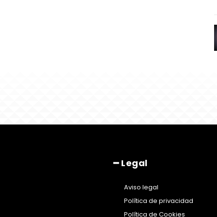
━ Legal
Aviso legal
Política de privacidad
Política de Cookies