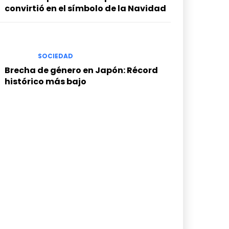
convirtió en el símbolo de la Navidad
SOCIEDAD
Brecha de género en Japón: Récord
histórico más bajo