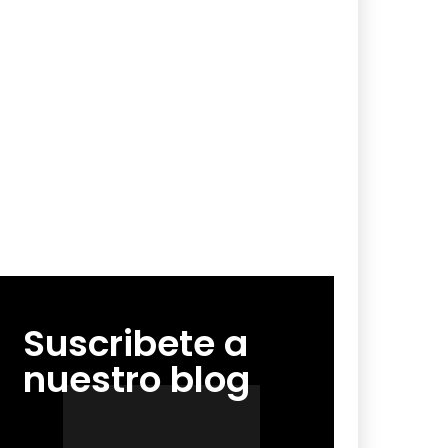
Suscribete a
nuestro blog