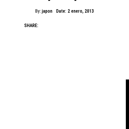
By:
japon
Date:
2 enero, 2013
SHARE: