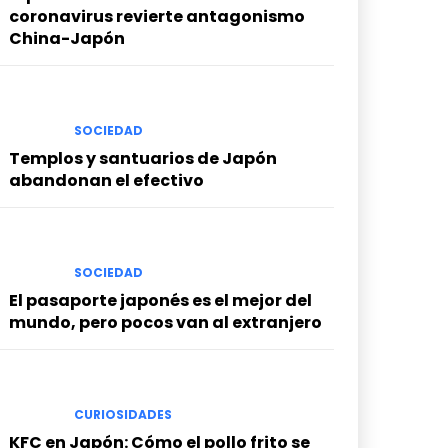
coronavirus revierte antagonismo
China-Japón
SOCIEDAD
Templos y santuarios de Japón
abandonan el efectivo
SOCIEDAD
El pasaporte japonés es el mejor del
mundo, pero pocos van al extranjero
CURIOSIDADES
KFC en Japón: Cómo el pollo frito se