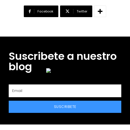
Facebook
Twitter
Suscribete a nuestro
blog
SUSCRIBETE