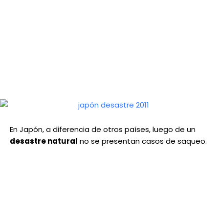
En Japón, a diferencia de otros países, luego de un
desastre natural
no se presentan casos de saqueo.