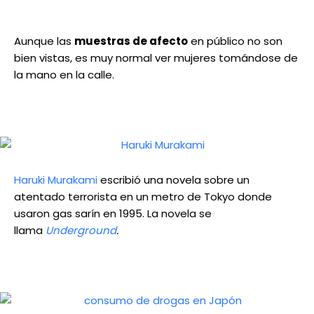
Aunque las
muestras de afecto
en público no son
bien vistas, es muy normal ver mujeres tomándose de
la mano en la calle.
Haruki Murakami
escribió una novela sobre un
atentado terrorista en un metro de Tokyo donde
usaron gas sarín en 1995. La novela se
llama
Underground
.