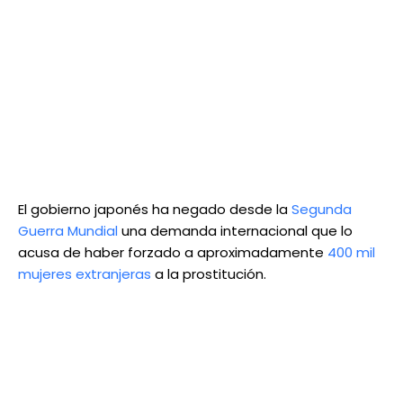
El gobierno japonés ha negado desde la
Segunda
Guerra Mundial
una demanda internacional que lo
acusa de haber forzado a aproximadamente
400 mil
mujeres extranjeras
a la prostitución.