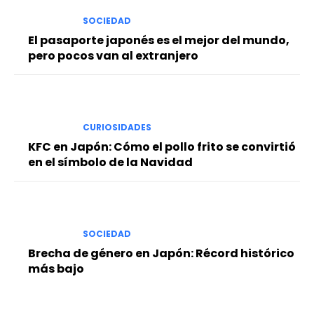
SOCIEDAD
El pasaporte japonés es el mejor del mundo,
pero pocos van al extranjero
CURIOSIDADES
KFC en Japón: Cómo el pollo frito se convirtió
en el símbolo de la Navidad
SOCIEDAD
Brecha de género en Japón: Récord histórico
más bajo