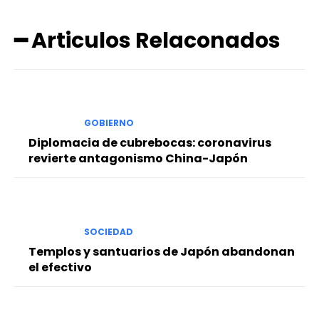
━ Articulos Relaconados
GOBIERNO
Diplomacia de cubrebocas: coronavirus
revierte antagonismo China-Japón
SOCIEDAD
Templos y santuarios de Japón abandonan
el efectivo