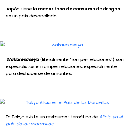
Japón tiene la
menor tasa de consumo de drogas
en un país desarrollado.
Wakaresaseya
(literalmente “rompe-relaciones”) son
especialistas en romper relaciones, especialmente
para deshacerse de amantes.
En Tokyo existe un restaurant temático de
Alicia en el
país de las maravillas
.