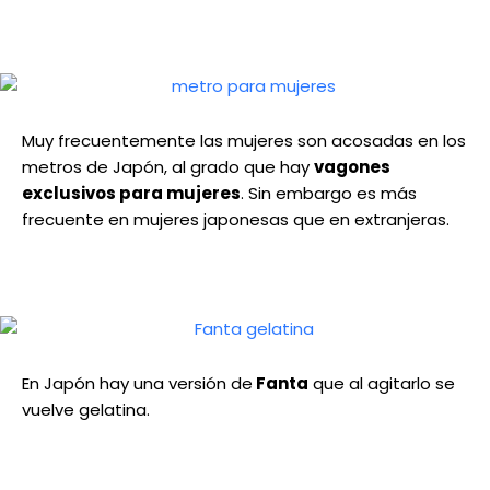
Muy frecuentemente las mujeres son acosadas en los
metros de Japón, al grado que hay
vagones
exclusivos para mujeres
. Sin embargo es más
frecuente en mujeres japonesas que en extranjeras.
En Japón hay una versión de
Fanta
que al agitarlo se
vuelve gelatina.