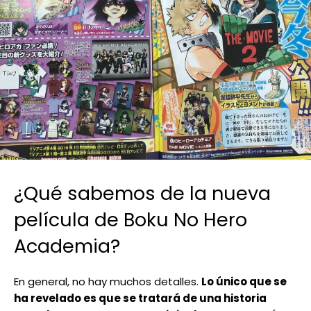
¿Qué sabemos de la nueva
película de Boku No Hero
Academia?
En general, no hay muchos detalles.
Lo único que se
ha revelado es que se tratará de una historia