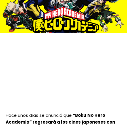
Hace unos días se anunció que
“Boku No Hero
Academia” regresará a los cines japoneses con