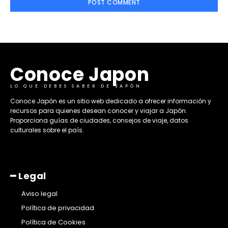
Conoce Japon
LO QUE DEBES SABER DE JAPÓN
​Conoce Japón es un sitio web dedicado a ofrecer información y
recursos para quienes desean conocer y viajar a Japón.
Proporciona guías de ciudades, consejos de viaje, datos
culturales sobre el país. ​
━ Legal
Aviso legal
Política de privacidad
Política de Cookies