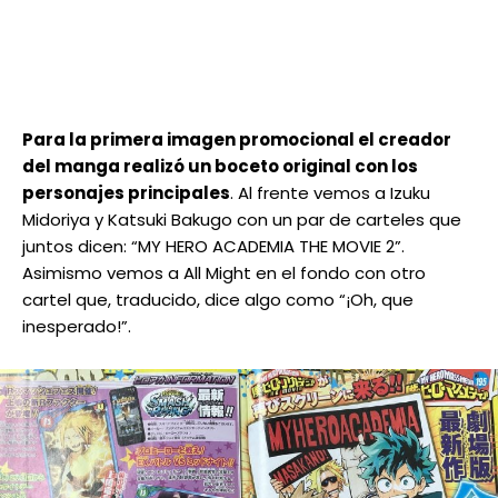
Para la primera imagen promocional el creador
del manga realizó un boceto original con los
personajes principales
. Al frente vemos a Izuku
Midoriya y Katsuki Bakugo con un par de carteles que
juntos dicen: “MY HERO ACADEMIA THE MOVIE 2”.
Asimismo vemos a All Might en el fondo con otro
cartel que, traducido, dice algo como “¡Oh, que
inesperado!”.