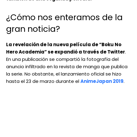
¿Cómo nos enteramos de la
gran noticia?
La revelación de la nueva película de “Boku No
Hero Academia” se expandió a través de Twitter
.
En una publicación se compartió la fotografía del
anuncio infiltrado en la revista de manga que publica
la serie. No obstante, el lanzamiento oficial se hizo
hasta el 23 de marzo durante el
AnimeJapan 2019
.