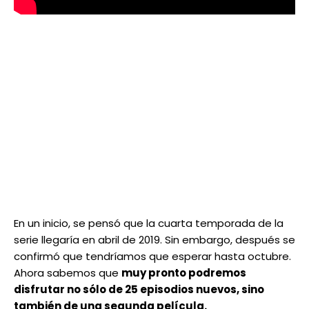
En un inicio, se pensó que la cuarta temporada de la
serie llegaría en abril de 2019. Sin embargo, después se
confirmó que tendríamos que esperar hasta octubre.
Ahora sabemos que
muy pronto podremos
disfrutar no sólo de 25 episodios nuevos, sino
también de una segunda película.