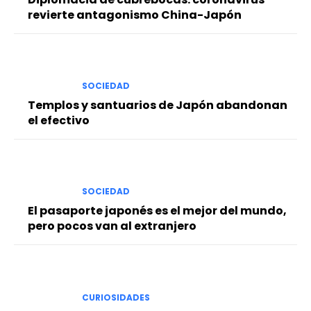
revierte antagonismo China-Japón
SOCIEDAD
Templos y santuarios de Japón abandonan
el efectivo
SOCIEDAD
El pasaporte japonés es el mejor del mundo,
pero pocos van al extranjero
CURIOSIDADES