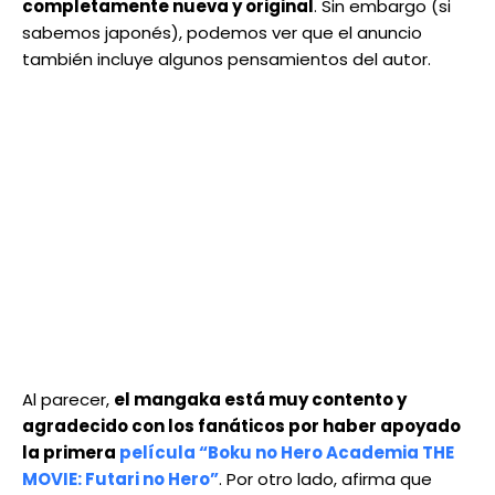
completamente nueva y original
. Sin embargo (si
sabemos japonés), podemos ver que el anuncio
también incluye algunos pensamientos del autor.
Al parecer,
el mangaka está muy contento y
agradecido con los fanáticos por haber apoyado
la primera
película “Boku no Hero Academia THE
MOVIE: Futari no Hero”
. Por otro lado, afirma que