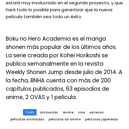
estará muy involucrado en el segundo proyecto, y que
hará todo lo posible para garantizar que la nueva
película también sea todo un éxito.
Boku no Hero Academia es el manga
shonen más popular de los últimos años.
La serie creada por Kohei Horikoshi se
publica semanalmente en la revista
Weekly Shonen Jump desde julio de 2014. A
la fecha, BNHA cuenta con más de 200
capítulos publicados, 63 episodios de
anime, 2 OVAS y 1 película.
TAGS
animación
anime
cine
estrenos
películas animadas
películas de anime
películas japonesas