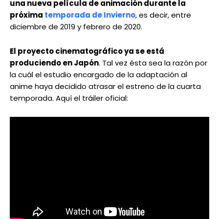
una nueva película de animación durante la
próxima
temporada de Invierno
, es decir, entre
diciembre de 2019 y febrero de 2020.
El proyecto cinematográfico ya se está
produciendo en Japón
. Tal vez ésta sea la razón por
la cuál el estudio encargado de la adaptación al
anime haya decidido atrasar el estreno de la cuarta
temporada. Aquí el tráiler oficial: