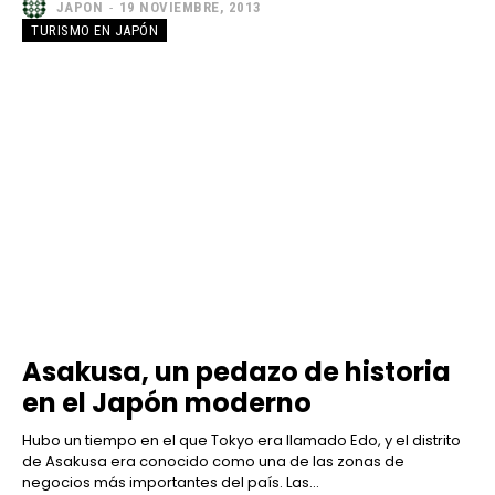
JAPON
-
19 NOVIEMBRE, 2013
TURISMO EN JAPÓN
Asakusa, un pedazo de historia
en el Japón moderno
Hubo un tiempo en el que Tokyo era llamado Edo, y el distrito
de Asakusa era conocido como una de las zonas de
negocios más importantes del país. Las...