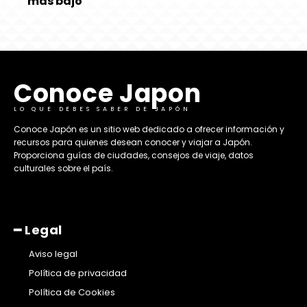
más bajo
Conoce Japon
LO QUE DEBES SABER DE JAPÓN
​Conoce Japón es un sitio web dedicado a ofrecer información y
recursos para quienes desean conocer y viajar a Japón.
Proporciona guías de ciudades, consejos de viaje, datos
culturales sobre el país. ​
━ Legal
Aviso legal
Política de privacidad
Política de Cookies