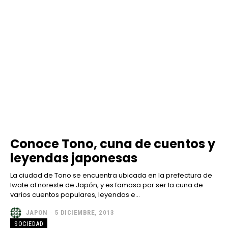
Conoce Tono, cuna de cuentos y
leyendas japonesas
La ciudad de Tono se encuentra ubicada en la prefectura de
Iwate al noreste de Japón, y es famosa por ser la cuna de
varios cuentos populares, leyendas e...
JAPON
-
5 DICIEMBRE, 2013
SOCIEDAD