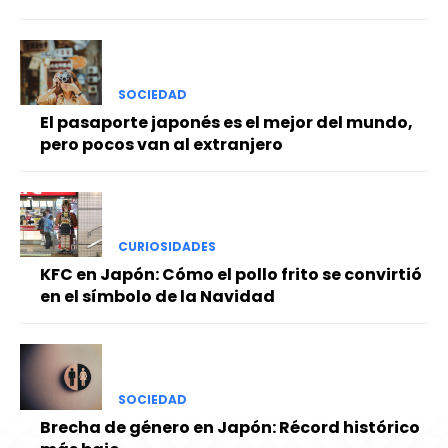
SOCIEDAD
El pasaporte japonés es el mejor del mundo,
pero pocos van al extranjero
CURIOSIDADES
KFC en Japón: Cómo el pollo frito se convirtió
en el símbolo de la Navidad
SOCIEDAD
Brecha de género en Japón: Récord histórico