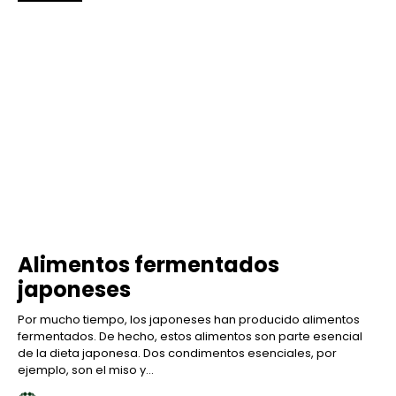
Alimentos fermentados
japoneses
Por mucho tiempo, los japoneses han producido alimentos
fermentados. De hecho, estos alimentos son parte esencial
de la dieta japonesa. Dos condimentos esenciales, por
ejemplo, son el miso y...