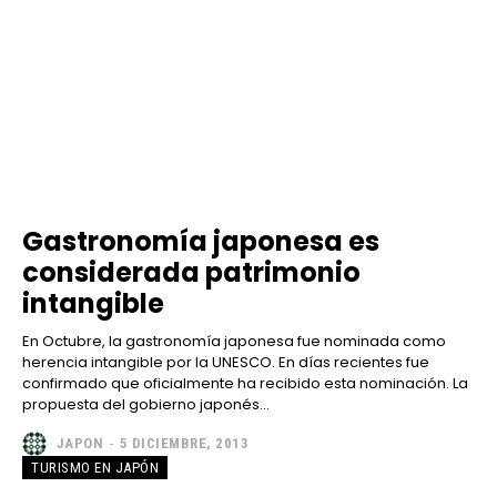
Gastronomía japonesa es
considerada patrimonio
intangible
En Octubre, la gastronomía japonesa fue nominada como
herencia intangible por la UNESCO. En días recientes fue
confirmado que oficialmente ha recibido esta nominación. La
propuesta del gobierno japonés...
JAPON
-
5 DICIEMBRE, 2013
TURISMO EN JAPÓN