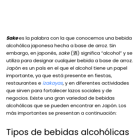
Sake
es la palabra con la que conocemos una bebida
alcohólica japonesa hecha a base de arroz. Sin
embargo, en japonés,
sake
(酒) significa “alcohol” y se
utiliza para designar cualquier bebida a base de arroz.
Japón es un país en el que el alcohol tiene un papel
importante, ya que está presente en fiestas,
restaurantes e
izakayas
,
y en diferentes actividades
que sirven para fortalecer lazos sociales y de
negocios. Existe una gran variedad de bebidas
alcohólicas que se pueden encontrar en Japón. Los
más importantes se presentan a continuación:
Tipos de bebidas alcohólicas