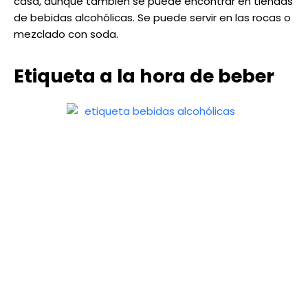
casa, aunque también se puede encontrar en tiendas
de bebidas alcohólicas. Se puede servir en las rocas o
mezclado con soda.
Etiqueta a la hora de beber