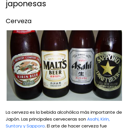
japonesas
Cerveza
La cerveza es la bebida alcohólica más importante de
Japón. Las principales cerveceras son
Asahi, Kirin,
Suntory y Sapporo
. El arte de hacer cerveza fue