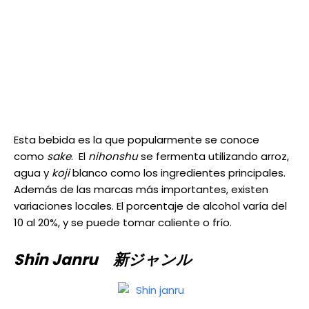
Esta bebida es la que popularmente se conoce
como
sake
. El
nihonshu
se fermenta utilizando arroz,
agua y
koji
blanco como los ingredientes principales.
Además de las marcas más importantes, existen
variaciones locales. El porcentaje de alcohol varía del
10 al 20%, y se puede tomar caliente o frío.
Shin Janru 新ジャンル