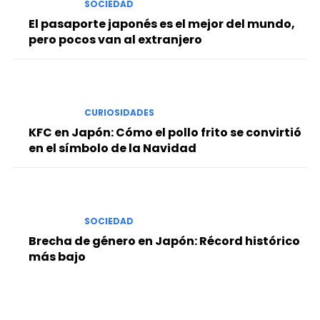
SOCIEDAD
El pasaporte japonés es el mejor del mundo,
pero pocos van al extranjero
CURIOSIDADES
KFC en Japón: Cómo el pollo frito se convirtió
en el símbolo de la Navidad
SOCIEDAD
Brecha de género en Japón: Récord histórico
más bajo