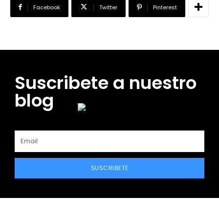
Facebook
Twitter
Pinterest
Suscribete a nuestro
blog
SUSCRIBETE