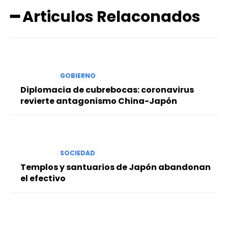
━ Articulos Relaconados
GOBIERNO
Diplomacia de cubrebocas: coronavirus
revierte antagonismo China-Japón
SOCIEDAD
Templos y santuarios de Japón abandonan
el efectivo