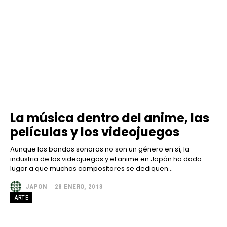
La música dentro del anime, las
películas y los videojuegos
Aunque las bandas sonoras no son un género en sí, la
industria de los videojuegos y el anime en Japón ha dado
lugar a que muchos compositores se dediquen...
JAPON
-
28 ENERO, 2013
ARTE