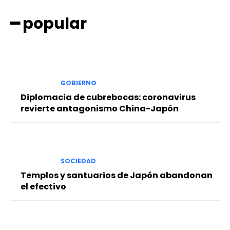
━ popular
GOBIERNO
Diplomacia de cubrebocas: coronavirus
revierte antagonismo China-Japón
SOCIEDAD
Templos y santuarios de Japón abandonan
el efectivo