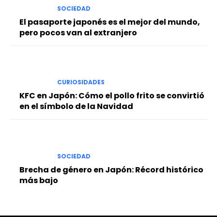
SOCIEDAD
El pasaporte japonés es el mejor del mundo,
pero pocos van al extranjero
CURIOSIDADES
KFC en Japón: Cómo el pollo frito se convirtió
en el símbolo de la Navidad
SOCIEDAD
Brecha de género en Japón: Récord histórico
más bajo