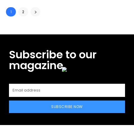
1
2
Subscribe to our
magazine
SUBSCRIBE NOW