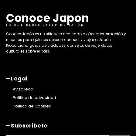
Conoce Japon
LO QUE DEBES SABER DE JAPÓN
​Conoce Japón es un sitio web dedicado a ofrecer información y
recursos para quienes desean conocer y viajar a Japón.
Proporciona guías de ciudades, consejos de viaje, datos
culturales sobre el país. ​
━ Legal
Aviso legal
Política de privacidad
Política de Cookies
━ Subscribete