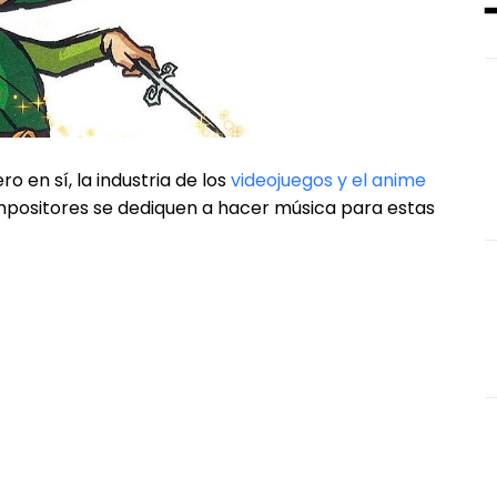
 en sí, la industria de los
videojuegos y el anime
positores se dediquen a hacer música para estas