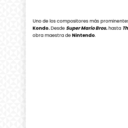
Uno de los compositores más prominentes e
Kondo.
Desde
Super Mario Bros.
hasta
Th
obra maestra de
Nintendo
.