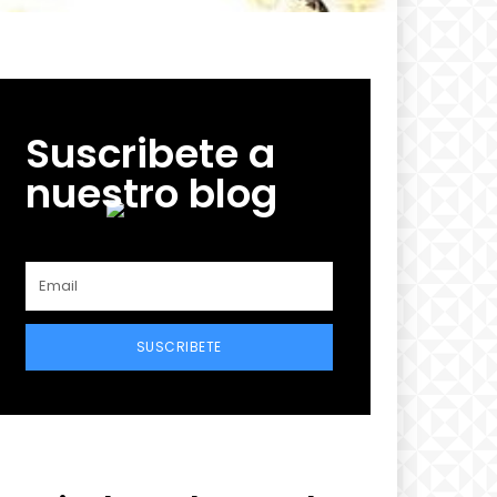
Suscribete a
nuestro blog
SUSCRIBETE