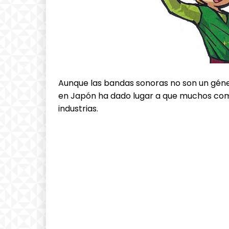
Aunque las bandas sonoras no son un género
en Japón ha dado lugar a que muchos com
industrias.