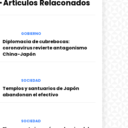
━ Articulos Relaconados
GOBIERNO
Diplomacia de cubrebocas:
coronavirus revierte antagonismo
China-Japón
SOCIEDAD
Templos y santuarios de Japón
abandonan el efectivo
SOCIEDAD