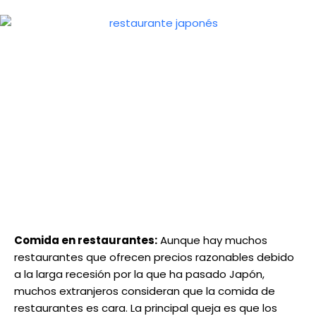
Comida en restaurantes:
Aunque hay muchos
restaurantes que ofrecen precios razonables debido
a la larga recesión por la que ha pasado Japón,
muchos extranjeros consideran que la comida de
restaurantes es cara. La principal queja es que los