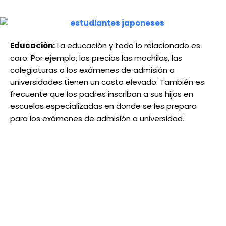
Educación:
La educación y todo lo relacionado es
caro. Por ejemplo, los precios las mochilas, las
colegiaturas o los exámenes de admisión a
universidades tienen un costo elevado. También es
frecuente que los padres inscriban a sus hijos en
escuelas especializadas en donde se les prepara
para los exámenes de admisión a universidad.