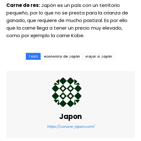
Carne de res:
Japón es un país con un territorio
pequeño, por lo que no se presta para la crianza de
ganado, que requiere de mucho pastizal. Es por ello
que la carne llega a tener un precio muy elevado,
como por ejemplo la carne Kobe.
TAGS
economía de Japón
viajar a Japón
Japon
https://conoce-japon.com/