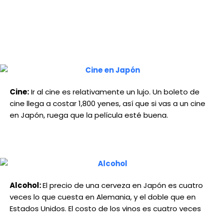
Cine:
Ir al cine es relativamente un lujo. Un boleto de
cine llega a costar 1,800 yenes, así que si vas a un cine
en Japón, ruega que la película esté buena.
Alcohol:
El precio de una cerveza en Japón es cuatro
veces lo que cuesta en Alemania, y el doble que en
Estados Unidos. El costo de los vinos es cuatro veces