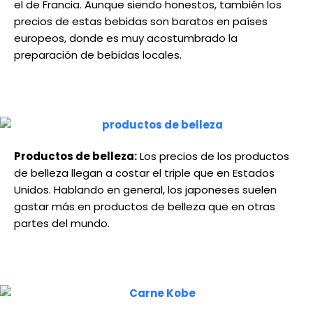
el de Francia. Aunque siendo honestos, también los
precios de estas bebidas son baratos en países
europeos, donde es muy acostumbrado la
preparación de bebidas locales.
Productos de belleza:
Los precios de los productos
de belleza llegan a costar el triple que en Estados
Unidos. Hablando en general, los japoneses suelen
gastar más en productos de belleza que en otras
partes del mundo.