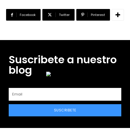
Facebook
Twitter
Pinterest
Suscribete a nuestro
blog
SUSCRIBETE