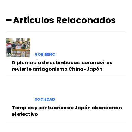
━ Articulos Relaconados
GOBIERNO
Diplomacia de cubrebocas: coronavirus
revierte antagonismo China-Japón
SOCIEDAD
Templos y santuarios de Japón abandonan
el efectivo