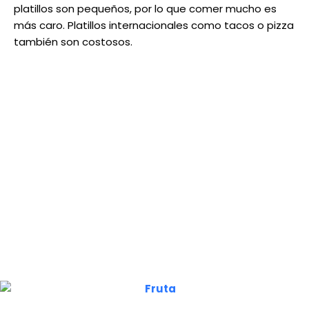
platillos son pequeños, por lo que comer mucho es
más caro. Platillos internacionales como tacos o pizza
también son costosos.