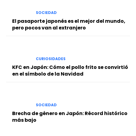
SOCIEDAD
El pasaporte japonés es el mejor del mundo,
pero pocos van al extranjero
CURIOSIDADES
KFC en Japón: Cómo el pollo frito se convirtió
en el símbolo de la Navidad
SOCIEDAD
Brecha de género en Japón: Récord histórico
más bajo