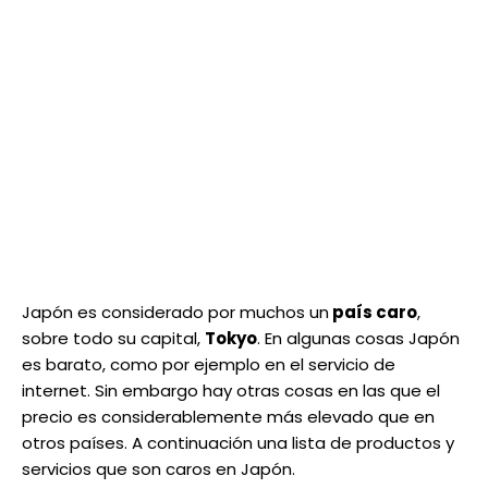
Japón es considerado por muchos un
país caro
,
sobre todo su capital,
Tokyo
. En algunas cosas Japón
es barato, como por ejemplo en el servicio de
internet. Sin embargo hay otras cosas en las que el
precio es considerablemente más elevado que en
otros países. A continuación una lista de productos y
servicios que son caros en Japón.