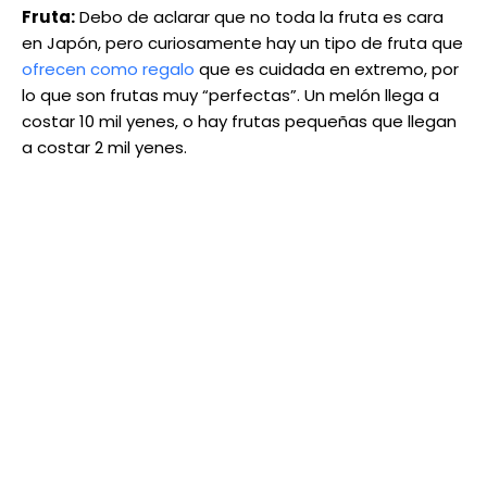
Fruta:
Debo de aclarar que no toda la fruta es cara
en Japón, pero curiosamente hay un tipo de fruta que
ofrecen como regalo
que es cuidada en extremo, por
lo que son frutas muy “perfectas”. Un melón llega a
costar 10 mil yenes, o hay frutas pequeñas que llegan
a costar 2 mil yenes.