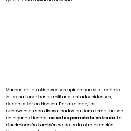
Muchos de los okinawenses opinan que si a Japón le
interesa tener bases militares estadounidenses,
deben estar en Honshu. Por otro lado, los
okinawenses son discriminados en tierra firme. Incluso
en algunas tiendas
no se les permite la entrada
. La
discriminación también se da en la otra dirección.