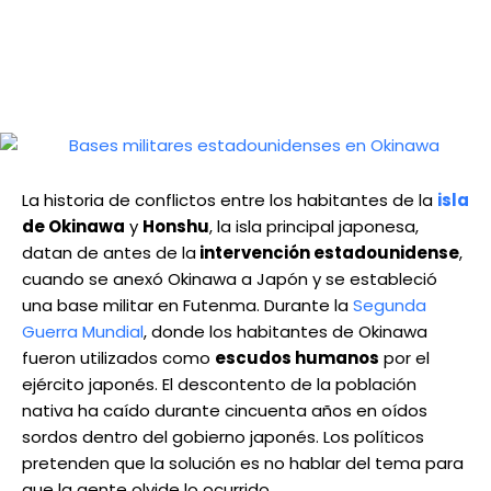
La historia de conflictos entre los habitantes de la
isla
de Okinawa
y
Honshu
, la isla principal japonesa,
datan de antes de la
intervención estadounidense
,
cuando se anexó Okinawa a Japón y se estableció
una base militar en Futenma. Durante la
Segunda
Guerra Mundial
, donde los habitantes de Okinawa
fueron utilizados como
escudos humanos
por el
ejército japonés. El descontento de la población
nativa ha caído durante cincuenta años en oídos
sordos dentro del gobierno japonés. Los políticos
pretenden que la solución es no hablar del tema para
que la gente olvide lo ocurrido.