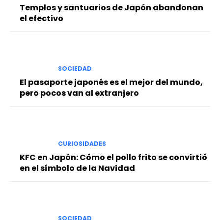
Templos y santuarios de Japón abandonan
el efectivo
SOCIEDAD
El pasaporte japonés es el mejor del mundo,
pero pocos van al extranjero
CURIOSIDADES
KFC en Japón: Cómo el pollo frito se convirtió
en el símbolo de la Navidad
SOCIEDAD