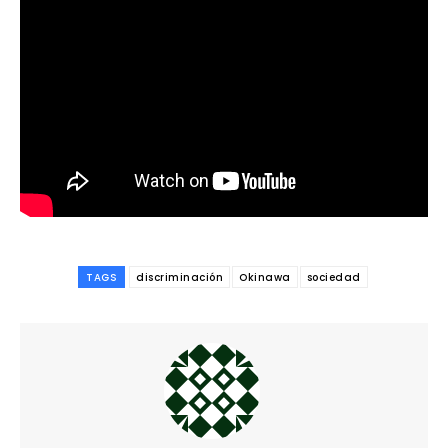
TAGS
discriminación
Okinawa
sociedad