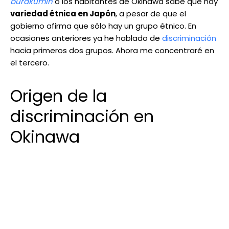
burakumin
o los habitantes de Okinawa sabe que hay
variedad étnica en Japón
, a pesar de que el
gobierno afirma que sólo hay un grupo étnico. En
ocasiones anteriores ya he hablado de
discriminación
hacia primeros dos grupos. Ahora me concentraré en
el tercero.
Origen de la
discriminación en
Okinawa