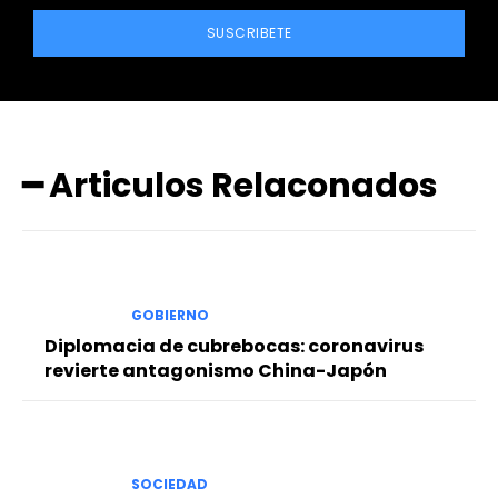
SUSCRIBETE
━ Articulos Relaconados
GOBIERNO
Diplomacia de cubrebocas: coronavirus
revierte antagonismo China-Japón
SOCIEDAD