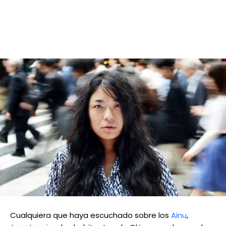
Cualquiera que haya escuchado sobre los
Ainu
,