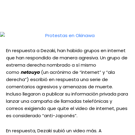
En respuesta a Dezaki, han habido grupos en internet
que han respondido de manera agresiva. Un grupo de
extrema derecha nombrado a sí mismo
como
netouyo
(un acrónimo de “internet” y “ala
derecha”) escribió en respuesta una serie de
comentarios agresivos y amenazas de muerte.
Incluso llegaron a publicar su información privada para
lanzar una campaña de llamadas telefónicas y
correos exigiendo que quite el video de internet, pues
es considerado “anti-Japonés”.
En respuesta, Dezaki subió un video más. A