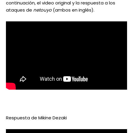
continuación, el video original y la respuesta a los
ataques de
netouyo
(ambos en inglés).
Respuesta de Mikine Dezaki