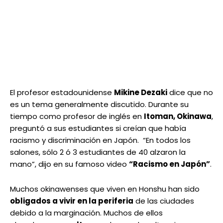
El profesor estadounidense
Mikine Dezaki
dice que no
es un tema generalmente discutido. Durante su
tiempo como profesor de inglés en
Itoman, Okinawa
,
preguntó a sus estudiantes si creían que había
racismo y discriminación en Japón. “En todos los
salones, sólo 2 ó 3 estudiantes de 40 alzaron la
mano”, dijo en su famoso video
“Racismo en Japón”
.
Muchos okinawenses que viven en Honshu han sido
obligados a vivir en la periferia
de las ciudades
debido a la marginación. Muchos de ellos