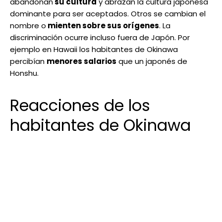
abandonan
su cultura
y abrazan la cultura japonesa
dominante para ser aceptados. Otros se cambian el
nombre o
mienten sobre sus orígenes
. La
discriminación ocurre incluso fuera de Japón. Por
ejemplo en Hawaii los habitantes de Okinawa
percibían
menores salarios
que un japonés de
Honshu.
Reacciones de los
habitantes de Okinawa