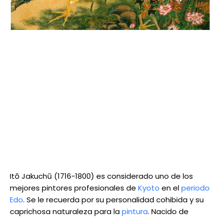
Itō Jakuchū (1716-1800) es considerado uno de los
mejores pintores profesionales de
Kyoto
en el
periodo
Edo
. Se le recuerda por su personalidad cohibida y su
caprichosa naturaleza para la
pintura
. Nacido de