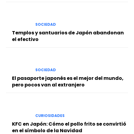
SOCIEDAD
Templos y santuarios de Japón abandonan
el efectivo
SOCIEDAD
El pasaporte japonés es el mejor del mundo,
pero pocos van al extranjero
CURIOSIDADES
KFC en Japón: Cómo el pollo frito se convirtió
en el símbolo de la Navidad