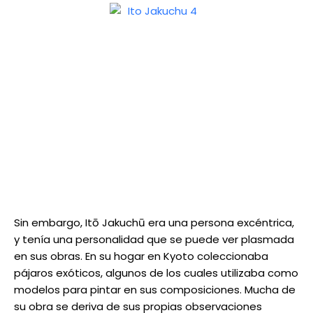
Sin embargo, Itō Jakuchū era una persona excéntrica,
y tenía una personalidad que se puede ver plasmada
en sus obras. En su hogar en Kyoto coleccionaba
pájaros exóticos, algunos de los cuales utilizaba como
modelos para pintar en sus composiciones. Mucha de
su obra se deriva de sus propias observaciones