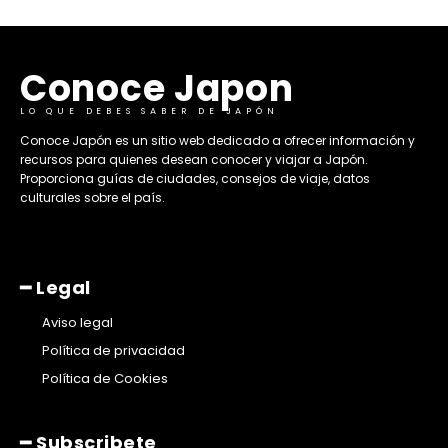
Conoce Japon
LO QUE DEBES SABER DE JAPÓN
​Conoce Japón es un sitio web dedicado a ofrecer información y
recursos para quienes desean conocer y viajar a Japón.
Proporciona guías de ciudades, consejos de viaje, datos
culturales sobre el país. ​
━ Legal
Aviso legal
Política de privacidad
Política de Cookies
━ Subscribete