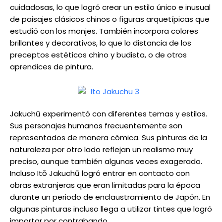
cuidadosas, lo que logró crear un estilo único e inusual
de paisajes clásicos chinos o figuras arquetípicas que
estudió con los monjes. También incorpora colores
brillantes y decorativos, lo que lo distancia de los
preceptos estéticos chino y budista, o de otros
aprendices de pintura.
Jakuchū experimentó con diferentes temas y estilos.
Sus personajes humanos frecuentemente son
representados de manera cómica. Sus pinturas de la
naturaleza por otro lado reflejan un realismo muy
preciso, aunque también algunas veces exagerado.
Incluso Itō Jakuchū logró entrar en contacto con
obras extranjeras que eran limitadas para la época
durante un periodo de enclaustramiento de Japón. En
algunas pinturas incluso llega a utilizar tintes que logró
importar por contrabando.