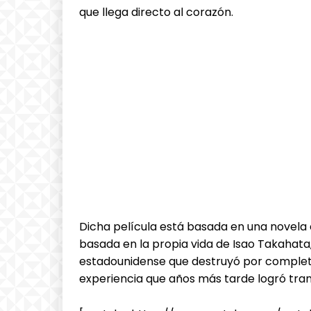
que llega directo al corazón.
Dicha película está basada en una novela e
basada en la propia vida de Isao Takahata
estadounidense que destruyó por completo
experiencia que años más tarde logró tran