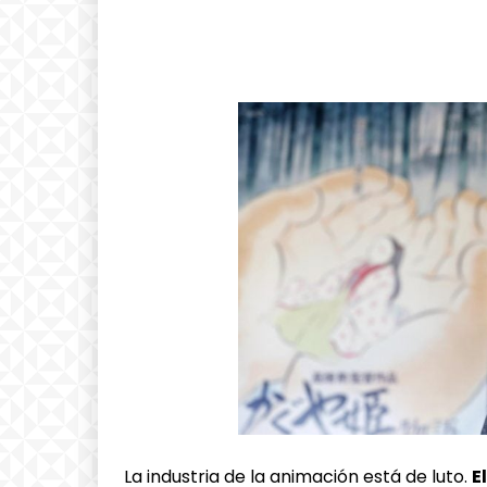
La industria de la animación está de luto.
E