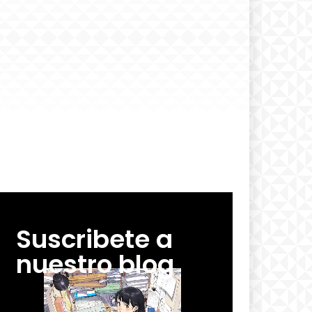
Suscribete a
nuestro blog