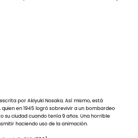
scrita por Akiyuki Nosaka. Así mismo, está
, quien en 1945 logró sobrevivir a un bombardeo
 su ciudad cuando tenía 9 años. Una horrible
smitir haciendo uso de la animación.