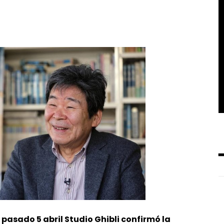
l pasado 5 abril Studio Ghibli confirmó la