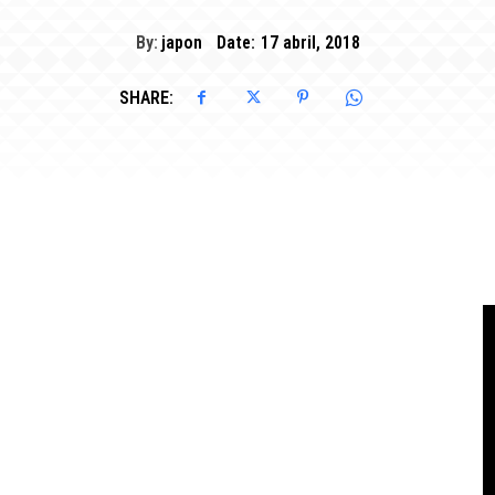
By:
japon
Date:
17 abril, 2018
SHARE: