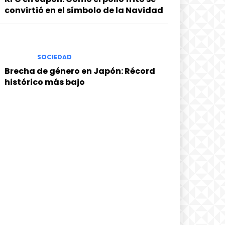
convirtió en el símbolo de la Navidad
SOCIEDAD
Brecha de género en Japón: Récord
histórico más bajo