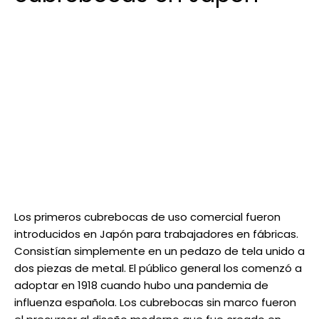
Los primeros cubrebocas de uso comercial fueron
introducidos en Japón para trabajadores en fábricas.
Consistían simplemente en un pedazo de tela unido a
dos piezas de metal. El público general los comenzó a
adoptar en 1918 cuando hubo una pandemia de
influenza española. Los cubrebocas sin marco fueron