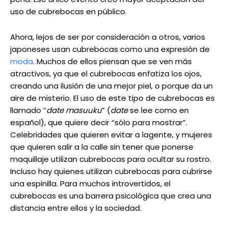
uso de cubrebocas en público.
Ahora, lejos de ser por consideración a otros, varios
japoneses usan cubrebocas como una expresión de
moda
. Muchos de ellos piensan que se ven más
atractivos, ya que el cubrebocas enfatiza los ojos,
creando una ilusión de una mejor piel, o porque da un
aire de misterio. El uso de este tipo de cubrebocas es
llamado “
date masuuku
” (
date
se lee como en
español), que quiere decir “sólo para mostrar”.
Celebridades que quieren evitar a lagente, y mujeres
que quieren salir a la calle sin tener que ponerse
maquillaje utilizan cubrebocas para ocultar su rostro.
Incluso hay quienes utilizan cubrebocas para cubrirse
una espinilla. Para muchos introvertidos, el
cubrebocas es una barrera psicológica que crea una
distancia entre ellos y la sociedad.