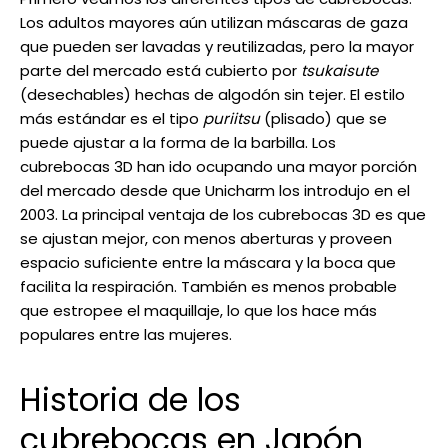
Los adultos mayores aún utilizan máscaras de gaza
que pueden ser lavadas y reutilizadas, pero la mayor
parte del mercado está cubierto por
tsukaisute
(desechables) hechas de algodón sin tejer. El estilo
más estándar es el tipo
puriitsu
(plisado) que se
puede ajustar a la forma de la barbilla. Los
cubrebocas 3D han ido ocupando una mayor porción
del mercado desde que Unicharm los introdujo en el
2003. La principal ventaja de los cubrebocas 3D es que
se ajustan mejor, con menos aberturas y proveen
espacio suficiente entre la máscara y la boca que
facilita la respiración. También es menos probable
que estropee el maquillaje, lo que los hace más
populares entre las mujeres.
Historia de los
cubrebocas en Japón