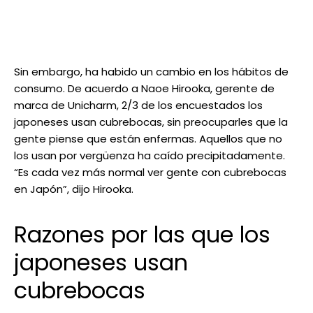
Sin embargo, ha habido un cambio en los hábitos de
consumo. De acuerdo a Naoe Hirooka, gerente de
marca de Unicharm, 2/3 de los encuestados los
japoneses usan cubrebocas, sin preocuparles que la
gente piense que están enfermas. Aquellos que no
los usan por vergüenza ha caído precipitadamente.
“Es cada vez más normal ver gente con cubrebocas
en Japón”, dijo Hirooka.
Razones por las que los
japoneses usan
cubrebocas