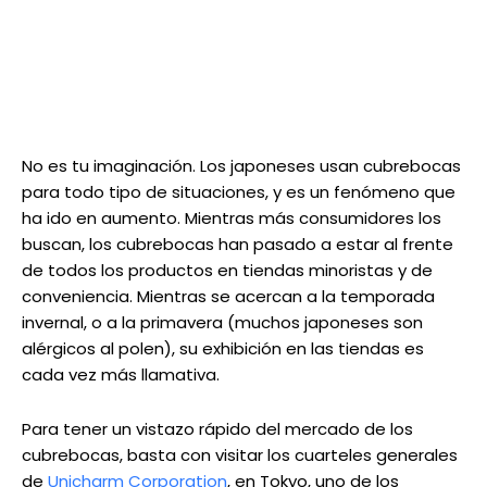
No es tu imaginación. Los japoneses usan cubrebocas
para todo tipo de situaciones, y es un fenómeno que
ha ido en aumento. Mientras más consumidores los
buscan, los cubrebocas han pasado a estar al frente
de todos los productos en tiendas minoristas y de
conveniencia. Mientras se acercan a la temporada
invernal, o a la primavera (muchos japoneses son
alérgicos al polen), su exhibición en las tiendas es
cada vez más llamativa.
Para tener un vistazo rápido del mercado de los
cubrebocas, basta con visitar los cuarteles generales
de
Unicharm Corporation
, en Tokyo, uno de los