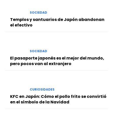
SOCIEDAD
Templos y santuarios de Japón abandonan
el efectivo
SOCIEDAD
El pasaporte japonés es el mejor del mundo,
pero pocos van al extranjero
CURIOSIDADES
KFC en Japón: Cómo el pollo frito se convirtió
en el símbolo de la Navidad