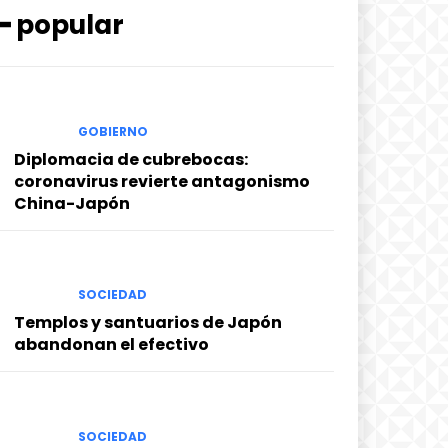
━ popular
GOBIERNO
Diplomacia de cubrebocas:
coronavirus revierte antagonismo
China-Japón
SOCIEDAD
Templos y santuarios de Japón
abandonan el efectivo
SOCIEDAD