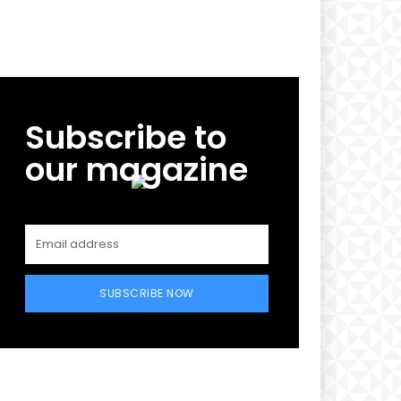
Subscribe to
our magazine
SUBSCRIBE NOW