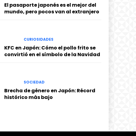
El pasaporte japonés es el mejor del
mundo, pero pocos van al extranjero
CURIOSIDADES
KFC en Japón: Cómo el pollo frito se
convirtió en el símbolo de la Navidad
SOCIEDAD
Brecha de género en Japón: Récord
histórico más bajo