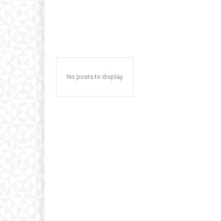
No posts to display