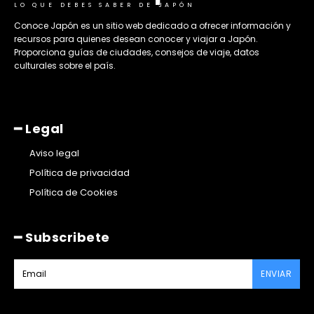
LO QUE DEBES SABER DE JAPÓN
​Conoce Japón es un sitio web dedicado a ofrecer información y
recursos para quienes desean conocer y viajar a Japón.
Proporciona guías de ciudades, consejos de viaje, datos
culturales sobre el país. ​
━ Legal
Aviso legal
Política de privacidad
Política de Cookies
━ Subscribete
ENVIAR