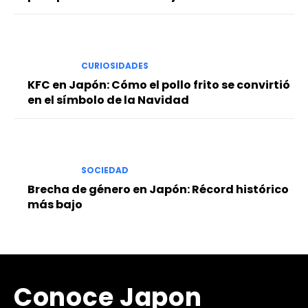
CURIOSIDADES
KFC en Japón: Cómo el pollo frito se convirtió
en el símbolo de la Navidad
SOCIEDAD
Brecha de género en Japón: Récord histórico
más bajo
Conoce Japon