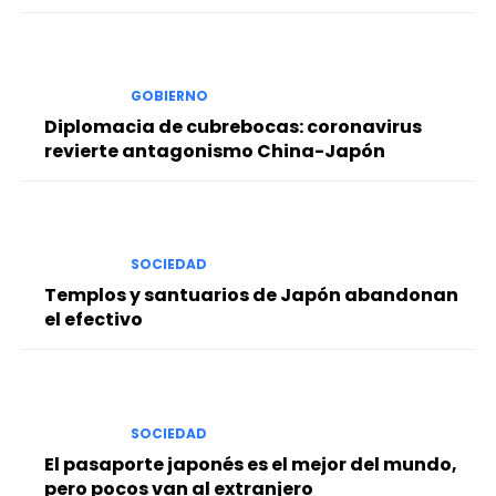
GOBIERNO
Diplomacia de cubrebocas: coronavirus
revierte antagonismo China-Japón
SOCIEDAD
Templos y santuarios de Japón abandonan
el efectivo
SOCIEDAD
El pasaporte japonés es el mejor del mundo,
pero pocos van al extranjero