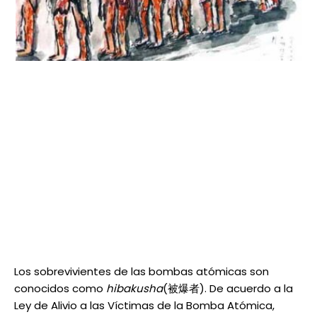
Los sobrevivientes de las bombas atómicas son
conocidos como
hibakusha
(被爆者). De acuerdo a la
Ley de Alivio a las Víctimas de la Bomba Atómica,