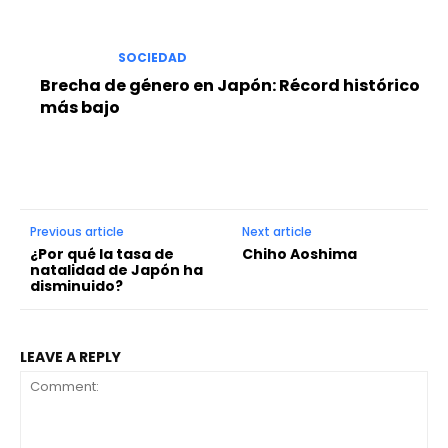
SOCIEDAD
Brecha de género en Japón: Récord histórico
más bajo
Previous article
Next article
¿Por qué la tasa de
Chiho Aoshima
natalidad de Japón ha
disminuido?
LEAVE A REPLY