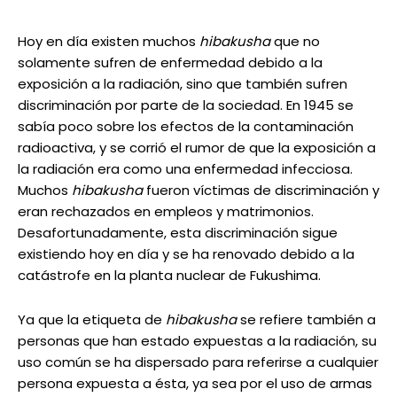
Hoy en día existen muchos
hibakusha
que no
solamente sufren de enfermedad debido a la
exposición a la radiación, sino que también sufren
discriminación por parte de la sociedad. En 1945 se
sabía poco sobre los efectos de la contaminación
radioactiva, y se corrió el rumor de que la exposición a
la radiación era como una enfermedad infecciosa.
Muchos
hibakusha
fueron víctimas de discriminación y
eran rechazados en empleos y matrimonios.
Desafortunadamente, esta discriminación sigue
existiendo hoy en día y se ha renovado debido a la
catástrofe en la planta nuclear de Fukushima.
Ya que la etiqueta de
hibakusha
se refiere también a
personas que han estado expuestas a la radiación, su
uso común se ha dispersado para referirse a cualquier
persona expuesta a ésta, ya sea por el uso de armas