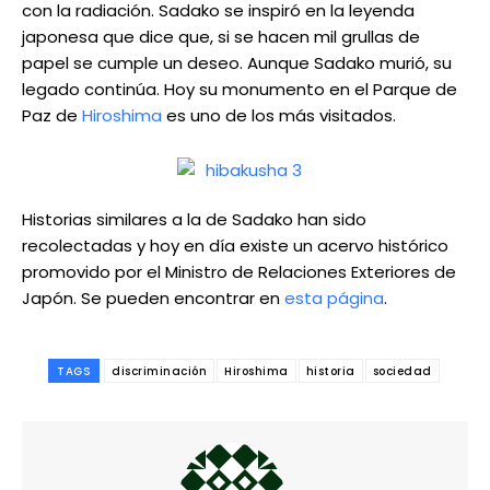
con la radiación. Sadako se inspiró en la leyenda
japonesa que dice que, si se hacen mil grullas de
papel se cumple un deseo. Aunque Sadako murió, su
legado continúa. Hoy su monumento en el Parque de
Paz de
Hiroshima
es uno de los más visitados.
Historias similares a la de Sadako han sido
recolectadas y hoy en día existe un acervo histórico
promovido por el Ministro de Relaciones Exteriores de
Japón. Se pueden encontrar en
esta página
.
TAGS
discriminación
Hiroshima
historia
sociedad