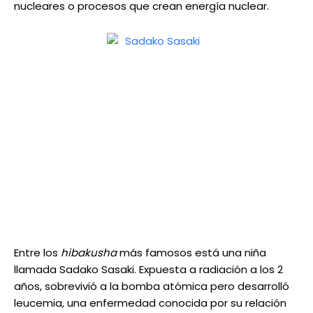
nucleares o procesos que crean energía nuclear.
Entre los
hibakusha
más famosos está una niña
llamada Sadako Sasaki. Expuesta a radiación a los 2
años, sobrevivió a la bomba atómica pero desarrolló
leucemia, una enfermedad conocida por su relación