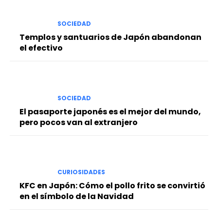
SOCIEDAD
Templos y santuarios de Japón abandonan
el efectivo
SOCIEDAD
El pasaporte japonés es el mejor del mundo,
pero pocos van al extranjero
CURIOSIDADES
KFC en Japón: Cómo el pollo frito se convirtió
en el símbolo de la Navidad