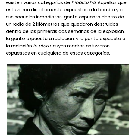
existen varias categorías de
hibakusha
: Aquellos que
estuvieron directamente expuestos a la bomba y a
sus secuelas inmediatas; gente expuesta dentro de
un radio de 2 kilómetros que quedaron destruidos
dentro de las primeras dos semanas de la explosión;
la gente expuesta a radiación; y la gente expuesta a
la radiación
in utero
, cuyas madres estuvieron
expuestas en cualquiera de estas categorías.