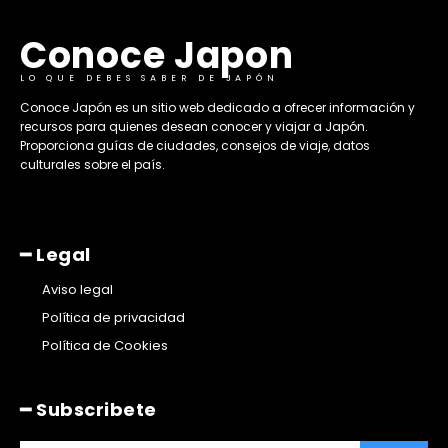
Conoce Japon
LO QUE DEBES SABER DE JAPÓN
​Conoce Japón es un sitio web dedicado a ofrecer información y
recursos para quienes desean conocer y viajar a Japón.
Proporciona guías de ciudades, consejos de viaje, datos
culturales sobre el país. ​
━ Legal
Aviso legal
Política de privacidad
Política de Cookies
━ Subscribete