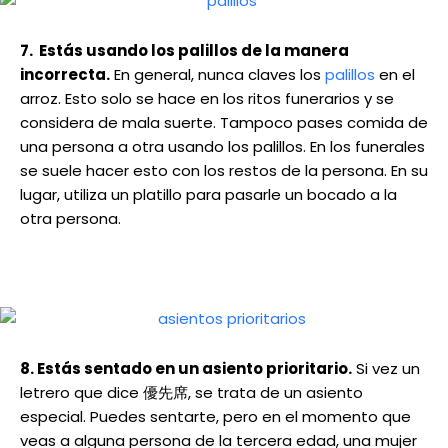
7. Estás usando los palillos de la manera
incorrecta.
En general, nunca claves los
palillos
en el
arroz. Esto solo se hace en los ritos funerarios y se
considera de mala suerte. Tampoco pases comida de
una persona a otra usando los palillos. En los funerales
se suele hacer esto con los restos de la persona. En su
lugar, utiliza un platillo para pasarle un bocado a la
otra persona.
8. Estás sentado en un asiento prioritario.
Si vez un
letrero que dice 優先席, se trata de un asiento
especial. Puedes sentarte, pero en el momento que
veas a alguna persona de la tercera edad, una mujer