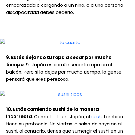
embarazada o cargando a un niño, o a una persona
discapacitada debes cederlo.
9. Estás dejando tu ropa a secar por mucho
tiempo.
En Japón es común secar la ropa en el
balcón. Pero si la dejas por mucho tiempo, la gente
pensará que eres perezoso.
10. Estás comiendo sushi de la manera
incorrecta.
Como todo en Japón, el
sushi
también
tiene su protocolo. No viertas la salsa de soya en el
sushi, al contrario, tienes que sumergir el sushi en un