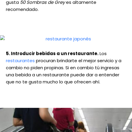
gusta
50 Sombras de Grey
es altamente
recomendado.
5. Introducir bebidas a un restaurante.
Los
restaurantes
procuran brindarte el mejor servicio y a
cambio no piden propinas. Si en cambio tú ingresas
una bebida a un restaurante puede dar a entender
que no te gusta mucho lo que ofrecen ahí.