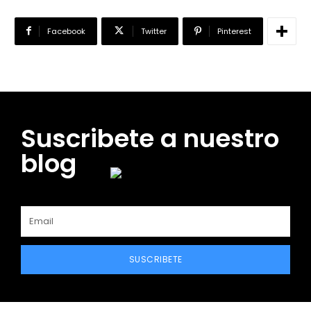
Facebook
Twitter
Pinterest
Suscribete a nuestro
blog
SUSCRIBETE