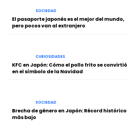
SOCIEDAD
El pasaporte japonés es el mejor del mundo,
pero pocos van al extranjero
CURIOSIDADES
KFC en Japón: Cómo el pollo frito se convirtió
en el símbolo de la Navidad
SOCIEDAD
Brecha de género en Japón: Récord histórico
más bajo