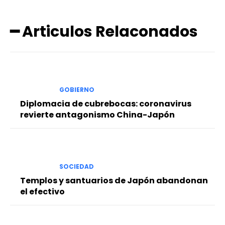
━ Articulos Relaconados
GOBIERNO
Diplomacia de cubrebocas: coronavirus
revierte antagonismo China-Japón
SOCIEDAD
Templos y santuarios de Japón abandonan
el efectivo