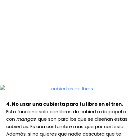
4. No usar una cubierta para tu libro en el tren.
Esto funciona solo con libros de cubierta de papel o
con
mangas
, que son para los que se diseñan estas
cubiertas. Es una costumbre más que por cortesía.
Además, si no quieres que nadie descubra que te