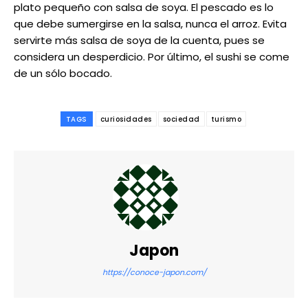
plato pequeño con salsa de soya. El pescado es lo
que debe sumergirse en la salsa, nunca el arroz. Evita
servirte más salsa de soya de la cuenta, pues se
considera un desperdicio. Por último, el sushi se come
de un sólo bocado.
TAGS
curiosidades
sociedad
turismo
Japon
https://conoce-japon.com/