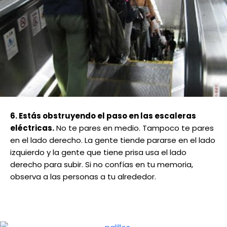
6. Estás obstruyendo el paso en las escaleras
eléctricas.
No te pares en medio. Tampoco te pares
en el lado derecho. La gente tiende pararse en el lado
izquierdo y la gente que tiene prisa usa el lado
derecho para subir. Si no confías en tu memoria,
observa a las personas a tu alrededor.