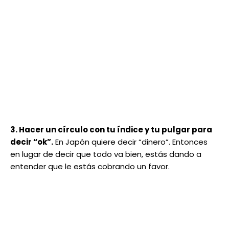
3. Hacer un círculo con tu índice y tu pulgar para
decir “ok”.
En Japón quiere decir “dinero”. Entonces
en lugar de decir que todo va bien, estás dando a
entender que le estás cobrando un favor.