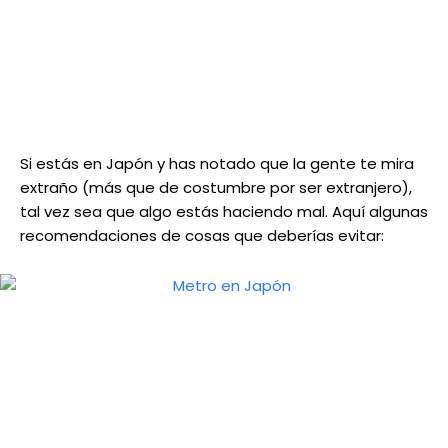
Si estás en Japón y has notado que la gente te mira
extraño (más que de costumbre por ser extranjero),
tal vez sea que algo estás haciendo mal. Aquí algunas
recomendaciones de cosas que deberías evitar: