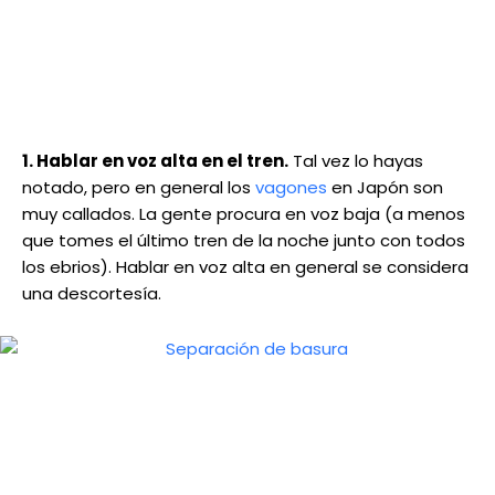
1. Hablar en voz alta en el tren.
Tal vez lo hayas
notado, pero en general los
vagones
en Japón son
muy callados. La gente procura en voz baja (a menos
que tomes el último tren de la noche junto con todos
los ebrios). Hablar en voz alta en general se considera
una descortesía.