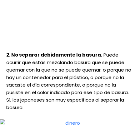
2. No separar debidamente la basura.
Puede
ocurrir que estás mezclando basura que se puede
quemar con la que no se puede quemar, o porque no
hay un contenedor para el plástico, o porque no la
sacaste el día correspondiente, o porque no la
pusiste en el color indicado para ese tipo de basura.
Sí, los japoneses son muy específicos al separar la
basura.