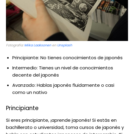
Fotografía:
Miika Laaksonen
en
Unsplash
Principiante: No tienes conocimientos de japonés
Intermedio: Tienes un nivel de conocimientos
decente del japonés
Avanzado: Hablas japonés fluidamente o casi
como un nativo
Principiante
Si eres principiante, ¡aprende japonés! Si estás en
bachillerato o universidad, toma cursos de japonés y