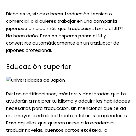
Dicho esto, si vas a hacer traducción técnica o
comercial, o si quieres trabajar en una compañía
japonesa en algo más que traducción, toma el JLPT.
No hace daño. Pero no esperes pasar el N1 y
convertirte automáticamente en un traductor de
japonés profesional.
Educación superior
Existen certificaciones, másters y doctorados que te
ayudarán a mejorar tu idioma y adquirir las habilidades
necesarias para traducción, sin mencionar que te da
una mayor credibilidad frente a futuros empleadores.
Para aquellos que quieran unirse a la academia,
traducir novelas, cuentos cortos etcétera, la