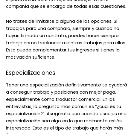
compañía que se encarga de todas esas cuestiones.
No trates de limitarte a alguna de las opciones. Si
trabajas para una compñaía, siempre y cuando no
hayas firmado un contrato, puedes hacer siempre
trabajo como freelancer mientras trabajas para ellos.
Esto puede complementar tus ingresos si tienes la
motivación suficiente.
Especializaciones
Tener una especialización definitivamente te ayudará
a conseguir trabajo y posiciones con mejor paga,
especialmente como traductor comercial. En las
entrevistas, la pregunta más común es “¿cuál es tu
especialización?”. Asegúrate que cuando escojas una
especialización sea algo en lo que realmente estás
interesado. Este es el tipo de trabajo que harás más