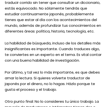
traducir corrido sin tener que consultar un diccionario,
estás equivocado. No sólamente tendrás que
estudiar continuamente japonés, probablemente
tienes que estar al día con los acontecimientos del
mundo, además de profundizar tus conocimientos en
diferentes áreas: política, historia, tecnología, etc.
La habilidad de búsqueda, incluso de los detalles más
insignificantes es importante. Cuando traduces algo,
te conviertes en un experto en el tema. Es vital contar
con una buena habilidad de investigación.
Por último, y tal vez lo más importante, es que debes
amar la lectura. Si quieres volverte traductor de
japonés por el dinero, no lo hagas. Házlo porque te
gusta el proceso y el trabajo.
Otro punto final: No lo consideres tu único trabajo. La