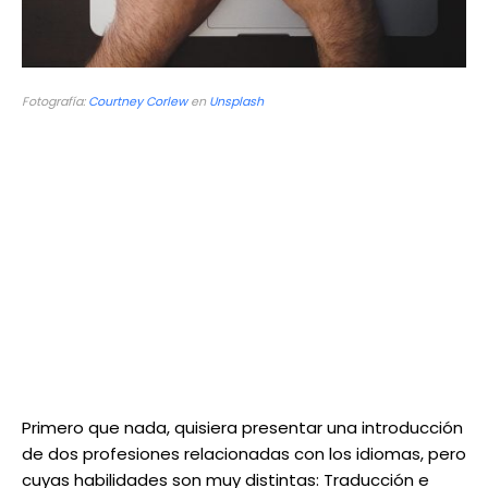
Fotografía:
Courtney Corlew
en
Unsplash
Primero que nada, quisiera presentar una introducción
de dos profesiones relacionadas con los idiomas, pero
cuyas habilidades son muy distintas: Traducción e