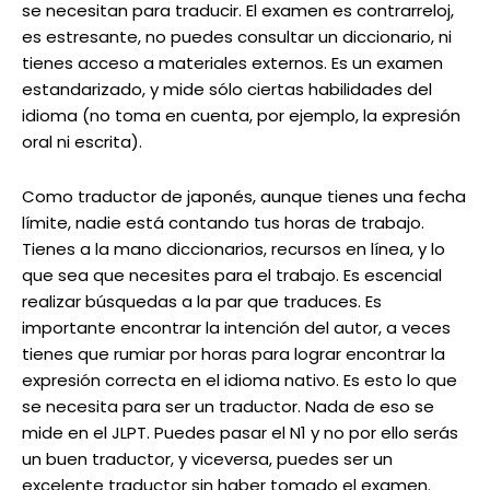
se necesitan para traducir. El examen es contrarreloj,
es estresante, no puedes consultar un diccionario, ni
tienes acceso a materiales externos. Es un examen
estandarizado, y mide sólo ciertas habilidades del
idioma (no toma en cuenta, por ejemplo, la expresión
oral ni escrita).
Como traductor de japonés, aunque tienes una fecha
límite, nadie está contando tus horas de trabajo.
Tienes a la mano diccionarios, recursos en línea, y lo
que sea que necesites para el trabajo. Es escencial
realizar búsquedas a la par que traduces. Es
importante encontrar la intención del autor, a veces
tienes que rumiar por horas para lograr encontrar la
expresión correcta en el idioma nativo. Es esto lo que
se necesita para ser un traductor. Nada de eso se
mide en el JLPT. Puedes pasar el N1 y no por ello serás
un buen traductor, y viceversa, puedes ser un
excelente traductor sin haber tomado el examen.