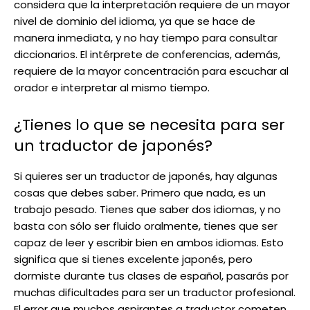
considera que la interpretación requiere de un mayor
nivel de dominio del idioma, ya que se hace de
manera inmediata, y no hay tiempo para consultar
diccionarios. El intérprete de conferencias, además,
requiere de la mayor concentración para escuchar al
orador e interpretar al mismo tiempo.
¿Tienes lo que se necesita para ser
un traductor de japonés?
Si quieres ser un traductor de japonés, hay algunas
cosas que debes saber. Primero que nada, es un
trabajo pesado. Tienes que saber dos idiomas, y no
basta con sólo ser fluido oralmente, tienes que ser
capaz de leer y escribir bien en ambos idiomas. Esto
significa que si tienes excelente japonés, pero
dormiste durante tus clases de español, pasarás por
muchas dificultades para ser un traductor profesional.
El error que muchos aspirantes a traductor cometen