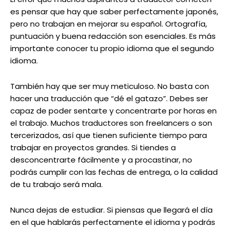
es pensar que hay que saber perfectamente japonés,
pero no trabajan en mejorar su español. Ortografía,
puntuación y buena redacción son esenciales. Es más
importante conocer tu propio idioma que el segundo
idioma.
También hay que ser muy meticuloso. No basta con
hacer una traducción que “dé el gatazo”. Debes ser
capaz de poder sentarte y concentrarte por horas en
el trabajo. Muchos traductores son freelancers o son
tercerizados, así que tienen suficiente tiempo para
trabajar en proyectos grandes. Si tiendes a
desconcentrarte fácilmente y a procastinar, no
podrás cumplir con las fechas de entrega, o la calidad
de tu trabajo será mala.
Nunca dejas de estudiar. Si piensas que llegará el día
en el que hablarás perfectamente el idioma y podrás