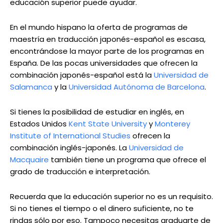
educación superior puede ayudar.
En el mundo hispano la oferta de programas de
maestría en traducción japonés-español es escasa,
encontrándose la mayor parte de los programas en
España. De las pocas universidades que ofrecen la
combinación japonés-español está la
Universidad de
Salamanca
y la
Universidad Autónoma de Barcelona
.
Si tienes la posibilidad de estudiar en inglés, en
Estados Unidos
Kent State University
y
Monterey
Institute of International Studies
ofrecen la
combinación inglés-japonés. La
Universidad de
Macquaire
también tiene un programa que ofrece el
grado de traducción e interpretación.
Recuerda que la educación superior no es un requisito.
Si no tienes el tiempo o el dinero suficiente, no te
rindas sólo por eso. Tampoco necesitas graduarte de