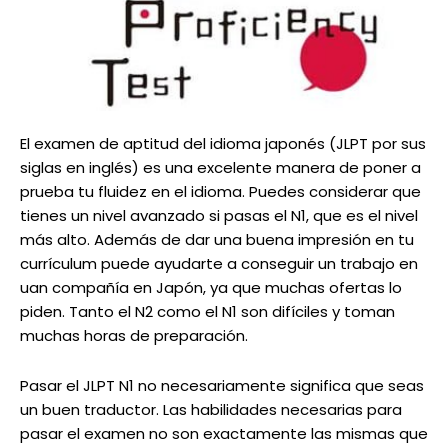
El examen de aptitud del idioma japonés (JLPT por sus
siglas en inglés) es una excelente manera de poner a
prueba tu fluidez en el idioma. Puedes considerar que
tienes un nivel avanzado si pasas el N1, que es el nivel
más alto. Además de dar una buena impresión en tu
currículum puede ayudarte a conseguir un trabajo en
uan compañía en Japón, ya que muchas ofertas lo
piden. Tanto el N2 como el N1 son difíciles y toman
muchas horas de preparación.
Pasar el JLPT N1 no necesariamente significa que seas
un buen traductor. Las habilidades necesarias para
pasar el examen no son exactamente las mismas que