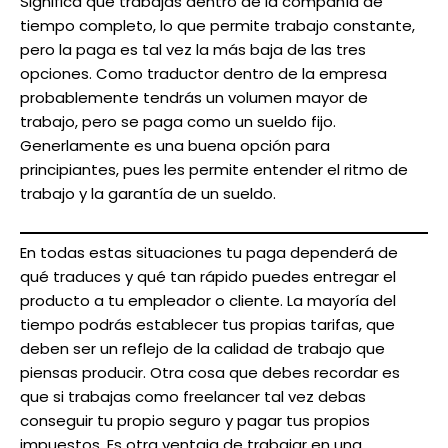
Significa que trabajas dentro de la compañía de
tiempo completo, lo que permite trabajo constante,
pero la paga es tal vez la más baja de las tres
opciones. Como traductor dentro de la empresa
probablemente tendrás un volumen mayor de
trabajo, pero se paga como un sueldo fijo.
Generlamente es una buena opción para
principiantes, pues les permite entender el ritmo de
trabajo y la garantía de un sueldo.
En todas estas situaciones tu paga dependerá de
qué traduces y qué tan rápido puedes entregar el
producto a tu empleador o cliente. La mayoría del
tiempo podrás establecer tus propias tarifas, que
deben ser un reflejo de la calidad de trabajo que
piensas producir. Otra cosa que debes recordar es
que si trabajas como freelancer tal vez debas
conseguir tu propio seguro y pagar tus propios
impuestos. Es otra ventaja de trabajar en una