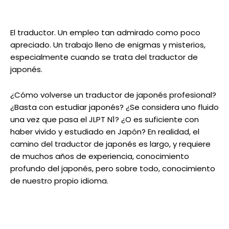
El traductor. Un empleo tan admirado como poco
apreciado. Un trabajo lleno de enigmas y misterios,
especialmente cuando se trata del traductor de
japonés.
¿Cómo volverse un traductor de japonés profesional?
¿Basta con estudiar japonés? ¿Se considera uno fluido
una vez que pasa el JLPT N1? ¿O es suficiente con
haber vivido y estudiado en Japón? En realidad, el
camino del traductor de japonés es largo, y requiere
de muchos años de experiencia, conocimiento
profundo del japonés, pero sobre todo, conocimiento
de nuestro propio idioma.