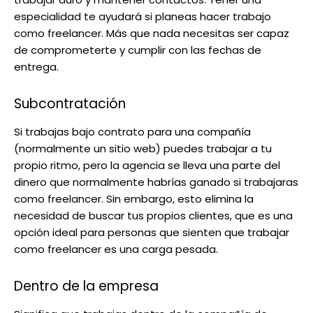
especialidad te ayudará si planeas hacer trabajo
como freelancer. Más que nada necesitas ser capaz
de comprometerte y cumplir con las fechas de
entrega.
Subcontratación
Si trabajas bajo contrato para una compañía
(normalmente un sitio web) puedes trabajar a tu
propio ritmo, pero la agencia se lleva una parte del
dinero que normalmente habrías ganado si trabajaras
como freelancer. Sin embargo, esto elimina la
necesidad de buscar tus propios clientes, que es una
opción ideal para personas que sienten que trabajar
como freelancer es una carga pesada.
Dentro de la empresa