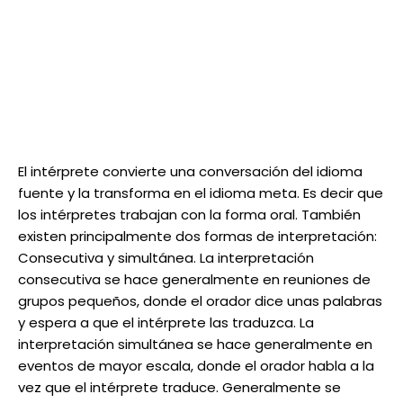
El intérprete convierte una conversación del idioma
fuente y la transforma en el idioma meta. Es decir que
los intérpretes trabajan con la forma oral. También
existen principalmente dos formas de interpretación:
Consecutiva y simultánea. La interpretación
consecutiva se hace generalmente en reuniones de
grupos pequeños, donde el orador dice unas palabras
y espera a que el intérprete las traduzca. La
interpretación simultánea se hace generalmente en
eventos de mayor escala, donde el orador habla a la
vez que el intérprete traduce. Generalmente se