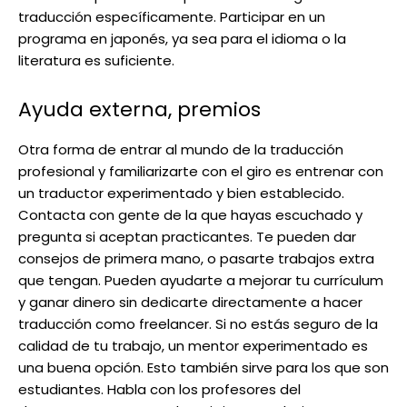
traducción específicamente. Participar en un
programa en japonés, ya sea para el idioma o la
literatura es suficiente.
Ayuda externa, premios
Otra forma de entrar al mundo de la traducción
profesional y familiarizarte con el giro es entrenar con
un traductor experimentado y bien establecido.
Contacta con gente de la que hayas escuchado y
pregunta si aceptan practicantes. Te pueden dar
consejos de primera mano, o pasarte trabajos extra
que tengan. Pueden ayudarte a mejorar tu currículum
y ganar dinero sin dedicarte directamente a hacer
traducción como freelancer. Si no estás seguro de la
calidad de tu trabajo, un mentor experimentado es
una buena opción. Esto también sirve para los que son
estudiantes. Habla con los profesores del