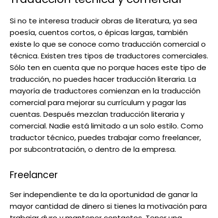
Si no te interesa traducir obras de literatura, ya sea
poesía, cuentos cortos, o épicas largas, también
existe lo que se conoce como traducción comercial o
técnica. Existen tres tipos de traductores comerciales.
Sólo ten en cuenta que no porque haces este tipo de
traducción, no puedes hacer traducción literaria. La
mayoría de traductores comienzan en la traducción
comercial para mejorar su currículum y pagar las
cuentas. Después mezclan traducción literaria y
comercial. Nadie está limitado a un solo estilo. Como
traductor técnico, puedes trabajar como freelancer,
por subcontratación, o dentro de la empresa.
Freelancer
Ser independiente te da la oportunidad de ganar la
mayor cantidad de dinero si tienes la motivación para
trabajar duro y mantener contactos. Tener una