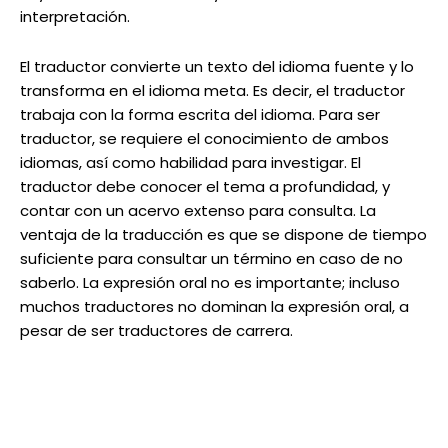
interpretación.
El traductor convierte un texto del idioma fuente y lo
transforma en el idioma meta. Es decir, el traductor
trabaja con la forma escrita del idioma. Para ser
traductor, se requiere el conocimiento de ambos
idiomas, así como habilidad para investigar. El
traductor debe conocer el tema a profundidad, y
contar con un acervo extenso para consulta. La
ventaja de la traducción es que se dispone de tiempo
suficiente para consultar un término en caso de no
saberlo. La expresión oral no es importante; incluso
muchos traductores no dominan la expresión oral, a
pesar de ser traductores de carrera.