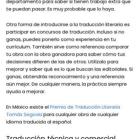
departamento para saber si tienen trabajo extra que
te puedan pasar. Es muy probable que lo haya.
Otra forma de introducirse a la traducción literaria es
participar en concursos de traducción. Incluso si no
ganas, puedes ponerlo como experiencia en tu
currículum. También sirve como referencia comparar
tu obra con la obra ganadora para saber cómo tus
decisiones difieren de las de otros. Utilízalo para
mejorar y saber qué es lo que buscan las editoriales. Si
ganas, obtendrás reconocimiento y una referencia
aún mejor. De cualquier manera, la práctica siempre
ayuda a mejorar.
En México existe el
Premio de Traducción Literaria
Tomás Segovia
para cualquier obra de cualquier
idioma traducida al español.
Traducción técnica y comercial