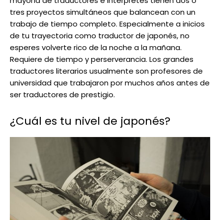
mayoría de traductores e intérpretes tienen dos o
tres proyectos simultáneos que balancean con un
trabajo de tiempo completo. Especialmente a inicios
de tu trayectoria como traductor de japonés, no
esperes volverte rico de la noche a la mañana.
Requiere de tiempo y perserverancia. Los grandes
traductores literarios usualmente son profesores de
universidad que trabajaron por muchos años antes de
ser traductores de prestigio.
¿Cuál es tu nivel de japonés?