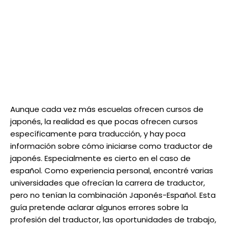
Aunque cada vez más escuelas ofrecen cursos de
japonés, la realidad es que pocas ofrecen cursos
específicamente para traducción, y hay poca
información sobre cómo iniciarse como traductor de
japonés. Especialmente es cierto en el caso de
español. Como experiencia personal, encontré varias
universidades que ofrecían la carrera de traductor,
pero no tenían la combinación Japonés-Español. Esta
guía pretende aclarar algunos errores sobre la
profesión del traductor, las oportunidades de trabajo,