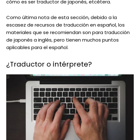
cómo es ser traductor de japonés, etcétera.
Como última nota de esta sección, debido a la
escasez de recursos de traducción en español, los
materiales que se recomiendan son para traducción
de japonés a inglés, pero tienen muchos puntos
aplicables para el español.
¿Traductor o intérprete?