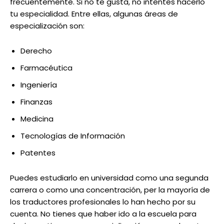
frecuentemente. Si no te gusta, no intentes hacerlo
tu especialidad. Entre ellas, algunas áreas de
especialización son:
Derecho
Farmacéutica
Ingeniería
Finanzas
Medicina
Tecnologías de Información
Patentes
Puedes estudiarlo en universidad como una segunda
carrera o como una concentración, per la mayoría de
los traductores profesionales lo han hecho por su
cuenta. No tienes que haber ido a la escuela para