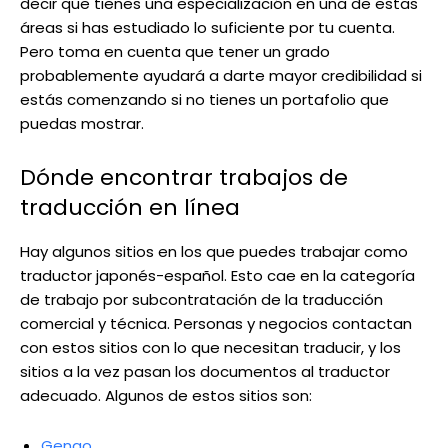
decir que tienes una especialización en una de estas
áreas si has estudiado lo suficiente por tu cuenta.
Pero toma en cuenta que tener un grado
probablemente ayudará a darte mayor credibilidad si
estás comenzando si no tienes un portafolio que
puedas mostrar.
Dónde encontrar trabajos de
traducción en línea
Hay algunos sitios en los que puedes trabajar como
traductor japonés-español. Esto cae en la categoría
de trabajo por subcontratación de la traducción
comercial y técnica. Personas y negocios contactan
con estos sitios con lo que necesitan traducir, y los
sitios a la vez pasan los documentos al traductor
adecuado. Algunos de estos sitios son:
Gengo