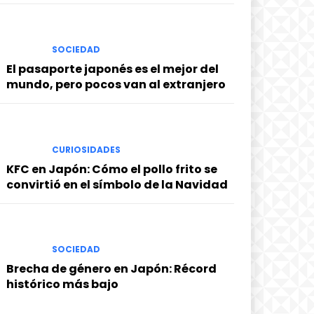
SOCIEDAD
El pasaporte japonés es el mejor del
mundo, pero pocos van al extranjero
CURIOSIDADES
KFC en Japón: Cómo el pollo frito se
convirtió en el símbolo de la Navidad
SOCIEDAD
Brecha de género en Japón: Récord
histórico más bajo