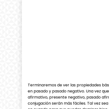
Terminaremos de ver las propiedades bás
en pasado y pasado negativo. Una vez qu
afirmativo, presente negativo, pasado afi
conjugación serán más fáciles. Tal vez se