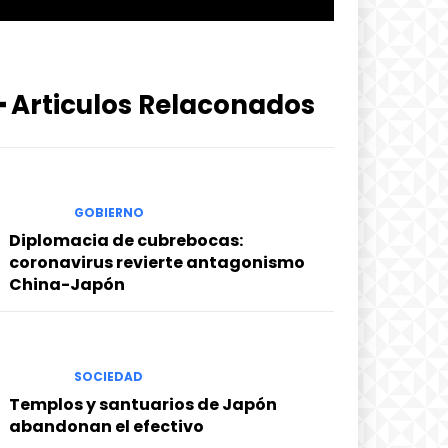
━ Articulos Relaconados
GOBIERNO
Diplomacia de cubrebocas:
coronavirus revierte antagonismo
China-Japón
SOCIEDAD
Templos y santuarios de Japón
abandonan el efectivo