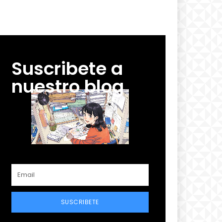
Suscribete a
nuestro blog
SUSCRIBETE