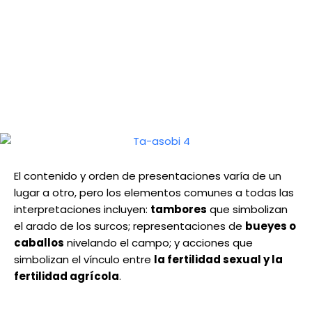
El contenido y orden de presentaciones varía de un
lugar a otro, pero los elementos comunes a todas las
interpretaciones incluyen:
tambores
que simbolizan
el arado de los surcos; representaciones de
bueyes o
caballos
nivelando el campo; y acciones que
simbolizan el vínculo entre
la fertilidad sexual y la
fertilidad agrícola
.