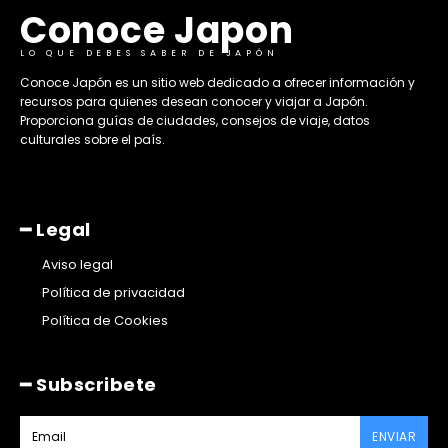
Conoce Japon
LO QUE DEBES SABER DE JAPÓN
​Conoce Japón es un sitio web dedicado a ofrecer información y
recursos para quienes desean conocer y viajar a Japón.
Proporciona guías de ciudades, consejos de viaje, datos
culturales sobre el país. ​
━ Legal
Aviso legal
Política de privacidad
Política de Cookies
━ Subscribete
ENVIAR