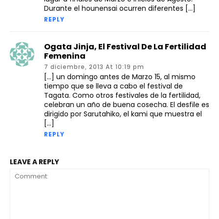
Durante el hounensai ocurren diferentes […]
REPLY
Ogata Jinja, El Festival De La Fertilidad
Femenina
7 diciembre, 2013 At 10:19 pm
[…] un domingo antes de Marzo 15, al mismo
tiempo que se lleva a cabo el festival de
Tagata. Como otros festivales de la fertilidad,
celebran un año de buena cosecha. El desfile es
dirigido por Sarutahiko, el kami que muestra el
[…]
REPLY
LEAVE A REPLY