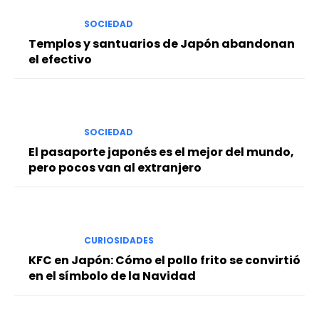
SOCIEDAD
Templos y santuarios de Japón abandonan
el efectivo
SOCIEDAD
El pasaporte japonés es el mejor del mundo,
pero pocos van al extranjero
CURIOSIDADES
KFC en Japón: Cómo el pollo frito se convirtió
en el símbolo de la Navidad