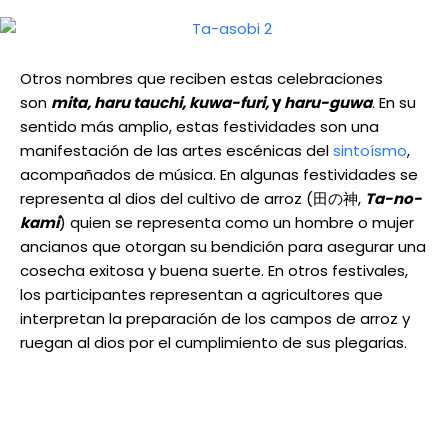
Otros nombres que reciben estas celebraciones
son
mita, haru tauchi, kuwa-furi,
y
haru-guwa
. En su
sentido más amplio, estas festividades son una
manifestación de las artes escénicas del
sintoísmo
,
acompañados de música. En algunas festividades se
representa al dios del cultivo de arroz (田の神,
Ta-no-
kami
) quien se representa como un hombre o mujer
ancianos que otorgan su bendición para asegurar una
cosecha exitosa y buena suerte. En otros festivales,
los participantes representan a agricultores que
interpretan la preparación de los campos de arroz y
ruegan al dios por el cumplimiento de sus plegarias.