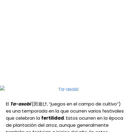
El
Ta-asobi
(田遊び, “juegos en el campo de cultivo”)
es una temporada en la que ocurren varios festivales
que celebran la
fertilidad
. Estos ocurren en la época
de plantación del arroz, aunque generalmente