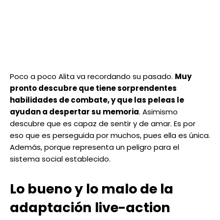
Poco a poco Alita va recordando su pasado.
Muy
pronto descubre que tiene sorprendentes
habilidades de combate, y que las peleas le
ayudan a despertar su memoria
. Asimismo
descubre que es capaz de sentir y de amar. Es por
eso que es perseguida por muchos, pues ella es única.
Además, porque representa un peligro para el
sistema social establecido.
Lo bueno y lo malo de la
adaptación live-action