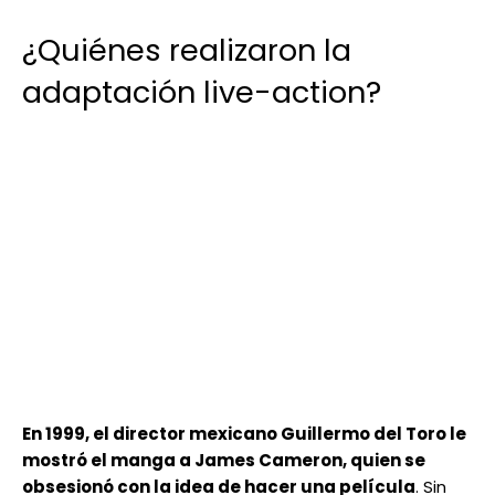
¿Quiénes realizaron la
adaptación live-action?
En 1999, el director mexicano Guillermo del Toro le
mostró el manga a James Cameron, quien se
obsesionó con la idea de hacer una película
. Sin