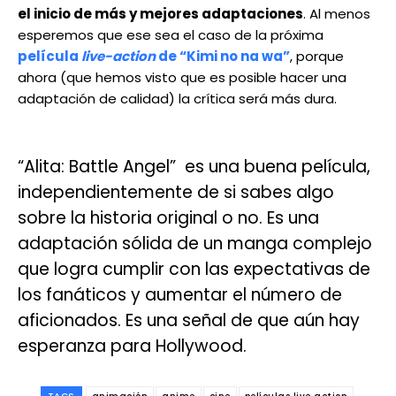
el inicio de más y mejores adaptaciones
. Al menos
esperemos que ese sea el caso de la próxima
película
live-action
de “Kimi no na wa”
, porque
ahora (que hemos visto que es posible hacer una
adaptación de calidad) la crítica será más dura.
“Alita: Battle Angel” es una buena película,
independientemente de si sabes algo
sobre la historia original o no. Es una
adaptación sólida de un manga complejo
que logra cumplir con las expectativas de
los fanáticos y aumentar el número de
aficionados. Es una señal de que aún hay
esperanza para Hollywood.