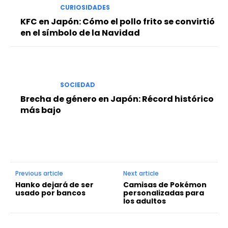
CURIOSIDADES
KFC en Japón: Cómo el pollo frito se convirtió
en el símbolo de la Navidad
SOCIEDAD
Brecha de género en Japón: Récord histórico
más bajo
Previous article
Next article
Hanko dejará de ser
Camisas de Pokémon
usado por bancos
personalizadas para
los adultos