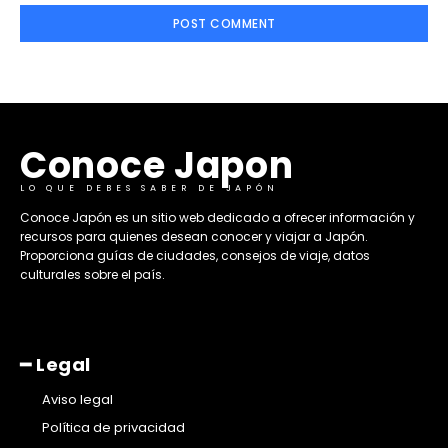
Conoce Japon
LO QUE DEBES SABER DE JAPÓN
​Conoce Japón es un sitio web dedicado a ofrecer información y
recursos para quienes desean conocer y viajar a Japón.
Proporciona guías de ciudades, consejos de viaje, datos
culturales sobre el país. ​
━ Legal
Aviso legal
Política de privacidad