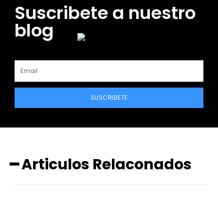
Suscribete a nuestro
blog
SUSCRIBETE
━ Articulos Relaconados