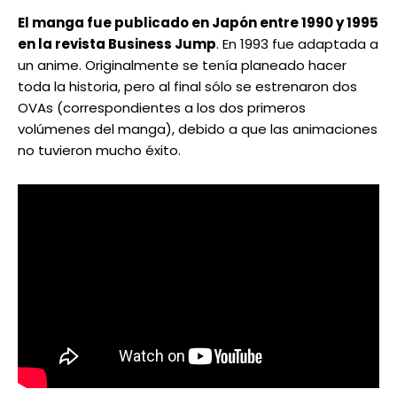
El manga fue publicado en Japón entre 1990 y 1995
en la revista Business Jump
. En 1993 fue adaptada a
un anime. Originalmente se tenía planeado hacer
toda la historia, pero al final sólo se estrenaron dos
OVAs (correspondientes a los dos primeros
volúmenes del manga), debido a que las animaciones
no tuvieron mucho éxito.