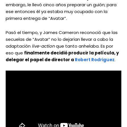
embargo, le llevó cinco años preparar un guión; para
ese entonces él ya estaba muy ocupado con la
primera entrega de “Avatar”.
Pasó el tiempo, y James Cameron reconoció que las
secuelas de “Avatar” no lo dejarían llevar a cabo la
adaptación
live-action
que tanto anhelaba. Es por
eso que
finalmente decidió producir la película, y
delegar el papel de director a
Robert Rodriguez
.