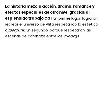
La historia mezcla acción, drama, romance y
efectos especiales de otro nivel gracias al
espléndido trabajo CGI
. En primer lugar, lograron
recrear el universo de Alita respetando la estética
cyberpunk
. En segundo, porque respetaron las
escenas de combate entre los
cyborgs
.