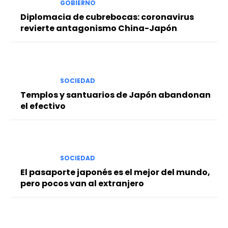
GOBIERNO
Diplomacia de cubrebocas: coronavirus
revierte antagonismo China-Japón
SOCIEDAD
Templos y santuarios de Japón abandonan
el efectivo
SOCIEDAD
El pasaporte japonés es el mejor del mundo,
pero pocos van al extranjero