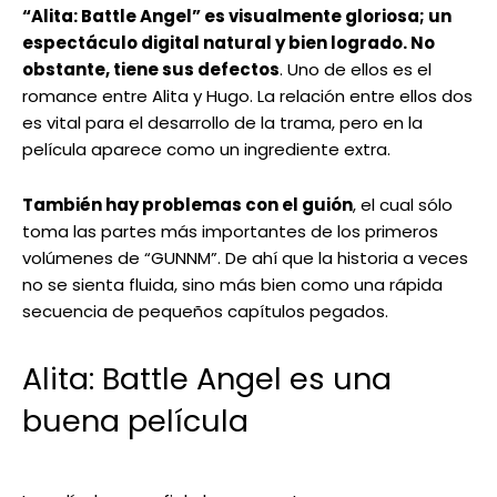
“Alita: Battle Angel” es visualmente gloriosa; un
espectáculo digital natural y bien logrado. No
obstante, tiene sus defectos
. Uno de ellos es el
romance entre Alita y Hugo. La relación entre ellos dos
es vital para el desarrollo de la trama, pero en la
película aparece como un ingrediente extra.
También hay problemas con el guión
, el cual sólo
toma las partes más importantes de los primeros
volúmenes de “GUNNM”. De ahí que la historia a veces
no se sienta fluida, sino más bien como una rápida
secuencia de pequeños capítulos pegados.
Alita: Battle Angel es una
buena película