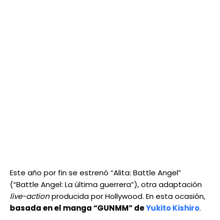
Este año por fin se estrenó “Alita: Battle Angel”
(“Battle Angel: La última guerrera”), otra adaptación
live-action
producida por Hollywood. En esta ocasión,
basada en el manga “GUNMM” de
Yukito Kishiro
.