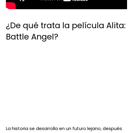
¿De qué trata la película Alita:
Battle Angel?
La historia se desarrolla en un futuro lejano, después