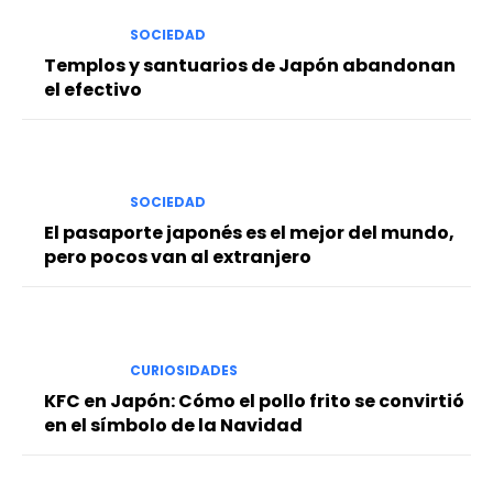
SOCIEDAD
Templos y santuarios de Japón abandonan
el efectivo
SOCIEDAD
El pasaporte japonés es el mejor del mundo,
pero pocos van al extranjero
CURIOSIDADES
KFC en Japón: Cómo el pollo frito se convirtió
en el símbolo de la Navidad