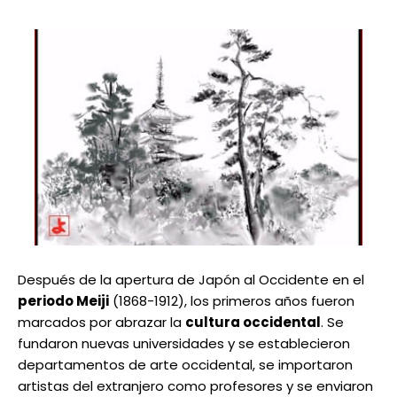
Después de la apertura de Japón al Occidente en el
periodo Meiji
(1868-1912), los primeros años fueron
marcados por abrazar la
cultura occidental
. Se
fundaron nuevas universidades y se establecieron
departamentos de arte occidental, se importaron
artistas del extranjero como profesores y se enviaron