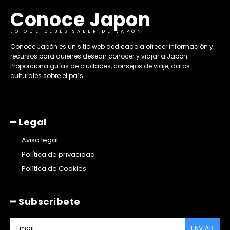
Conoce Japon
LO QUE DEBES SABER DE JAPÓN
​Conoce Japón es un sitio web dedicado a ofrecer información y
recursos para quienes desean conocer y viajar a Japón.
Proporciona guías de ciudades, consejos de viaje, datos
culturales sobre el país. ​
━ Legal
Aviso legal
Política de privacidad
Política de Cookies
━ Subscribete
ENVIAR