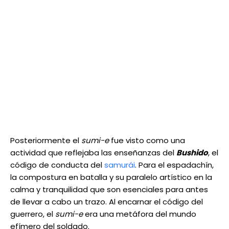
Posteriormente el
sumi-e
fue visto como una
actividad que reflejaba las enseñanzas del
Bushido
, el
código de conducta del
samurái
. Para el espadachín,
la compostura en batalla y su paralelo artístico en la
calma y tranquilidad que son esenciales para antes
de llevar a cabo un trazo. Al encarnar el código del
guerrero, el
sumi-e
era una metáfora del mundo
efímero del soldado.