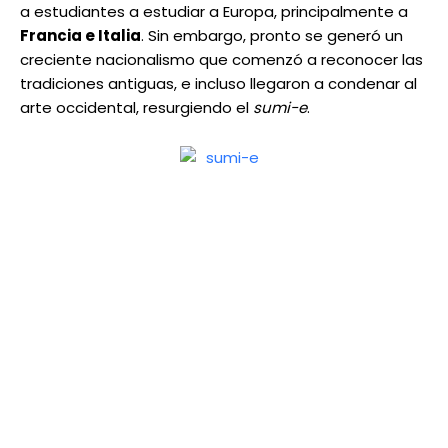
a estudiantes a estudiar a Europa, principalmente a
Francia e Italia
. Sin embargo, pronto se generó un
creciente nacionalismo que comenzó a reconocer las
tradiciones antiguas, e incluso llegaron a condenar al
arte occidental, resurgiendo el
sumi-e
.