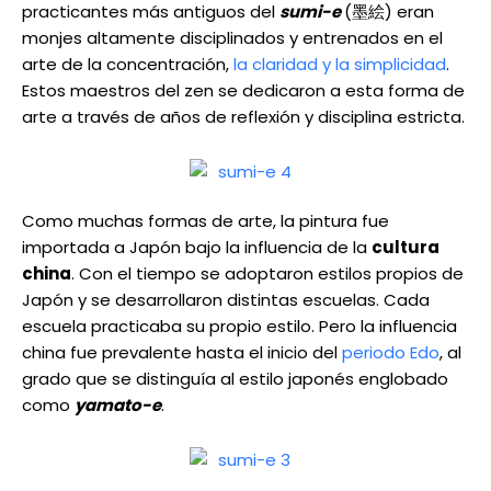
practicantes más antiguos del
sumi-e
(墨絵) eran
monjes altamente disciplinados y entrenados en el
arte de la concentración,
la claridad y la simplicidad
.
Estos maestros del zen se dedicaron a esta forma de
arte a través de años de reflexión y disciplina estricta.
Como muchas formas de arte, la pintura fue
importada a Japón bajo la influencia de la
cultura
china
. Con el tiempo se adoptaron estilos propios de
Japón y se desarrollaron distintas escuelas. Cada
escuela practicaba su propio estilo. Pero la influencia
china fue prevalente hasta el inicio del
periodo Edo
, al
grado que se distinguía al estilo japonés englobado
como
yamato-e
.