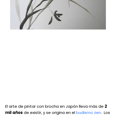
El arte de pintar con brocha en Japón lleva más de
2
mil años
de existir, y se origina en el
budismo zen
. Los