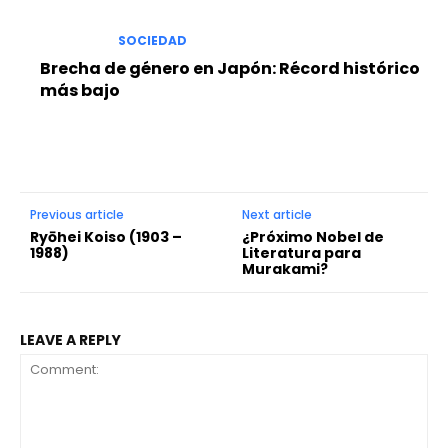
SOCIEDAD
Brecha de género en Japón: Récord histórico
más bajo
Previous article
Next article
Ryōhei Koiso (1903 –
¿Próximo Nobel de
1988)
Literatura para
Murakami?
LEAVE A REPLY