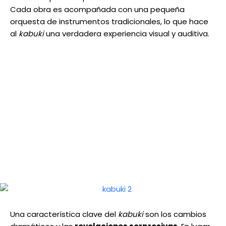
Cada obra es acompañada con una pequeña
orquesta de instrumentos tradicionales, lo que hace
al
kabuki
una verdadera experiencia visual y auditiva.
Una característica clave del
kabuki
son los cambios