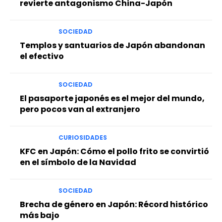
revierte antagonismo China-Japón
SOCIEDAD
Templos y santuarios de Japón abandonan
el efectivo
SOCIEDAD
El pasaporte japonés es el mejor del mundo,
pero pocos van al extranjero
CURIOSIDADES
KFC en Japón: Cómo el pollo frito se convirtió
en el símbolo de la Navidad
SOCIEDAD
Brecha de género en Japón: Récord histórico
más bajo