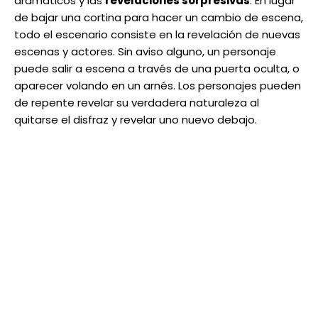
dramáticos y las
revelaciones sorpresivas
. En lugar
de bajar una cortina para hacer un cambio de escena,
todo el escenario consiste en la revelación de nuevas
escenas y actores. Sin aviso alguno, un personaje
puede salir a escena a través de una puerta oculta, o
aparecer volando en un arnés. Los personajes pueden
de repente revelar su verdadera naturaleza al
quitarse el disfraz y revelar uno nuevo debajo.