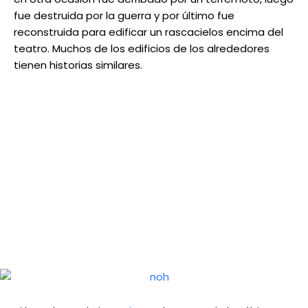
fue destruida por la guerra y por último fue
reconstruida para edificar un rascacielos encima del
teatro. Muchos de los edificios de los alrededores
tienen historias similares.