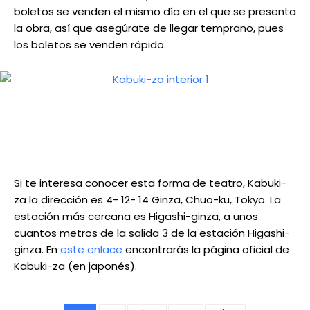
boletos se venden el mismo día en el que se presenta
la obra, así que asegúrate de llegar temprano, pues
los boletos se venden rápido.
Si te interesa conocer esta forma de teatro, Kabuki-
za la dirección es 4- 12- 14 Ginza, Chuo-ku, Tokyo. La
estación más cercana es Higashi-ginza, a unos
cuantos metros de la salida 3 de la estación Higashi-
ginza. En
este enlace
encontrarás la página oficial de
Kabuki-za (en japonés).