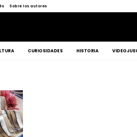
és
Sobre los autores
LTURA
CURIOSIDADES
HISTORIA
VIDEOJUE