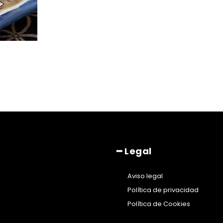
━ Legal
Aviso legal
Política de privacidad
Política de Cookies