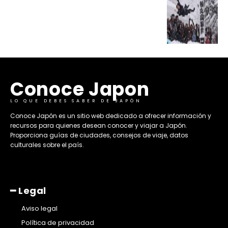
Conoce Japon
LO QUE DEBES SABER DE JAPÓN
​Conoce Japón es un sitio web dedicado a ofrecer información y
recursos para quienes desean conocer y viajar a Japón.
Proporciona guías de ciudades, consejos de viaje, datos
culturales sobre el país. ​
━ Legal
Aviso legal
Política de privacidad