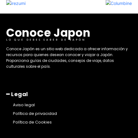
Conoce Japon
LO QUE DEBES SABER DE JAPÓN
​Conoce Japón es un sitio web dedicado a ofrecer información y
recursos para quienes desean conocer y viajar a Japón.
Proporciona guías de ciudades, consejos de viaje, datos
culturales sobre el país. ​
━ Legal
Aviso legal
Política de privacidad
Política de Cookies