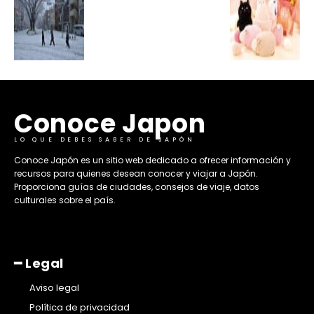
Conoce Japon
LO QUE DEBES SABER DE JAPÓN
​Conoce Japón es un sitio web dedicado a ofrecer información y
recursos para quienes desean conocer y viajar a Japón.
Proporciona guías de ciudades, consejos de viaje, datos
culturales sobre el país. ​
━ Legal
Aviso legal
Política de privacidad