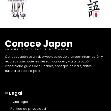
Conoce Japon
LO QUE DEBES SABER DE JAPÓN
​Conoce Japón es un sitio web dedicado a ofrecer información y
recursos para quienes desean conocer y viajar a Japón.
Proporciona guías de ciudades, consejos de viaje, datos
culturales sobre el país. ​
━ Legal
Aviso legal
Política de privacidad