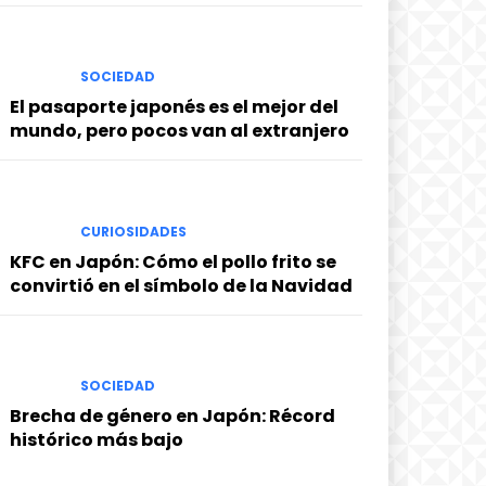
SOCIEDAD
El pasaporte japonés es el mejor del
mundo, pero pocos van al extranjero
CURIOSIDADES
KFC en Japón: Cómo el pollo frito se
convirtió en el símbolo de la Navidad
SOCIEDAD
Brecha de género en Japón: Récord
histórico más bajo