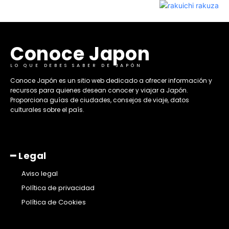
Conoce Japon
LO QUE DEBES SABER DE JAPÓN
​Conoce Japón es un sitio web dedicado a ofrecer información y
recursos para quienes desean conocer y viajar a Japón.
Proporciona guías de ciudades, consejos de viaje, datos
culturales sobre el país. ​
━ Legal
Aviso legal
Política de privacidad
Política de Cookies