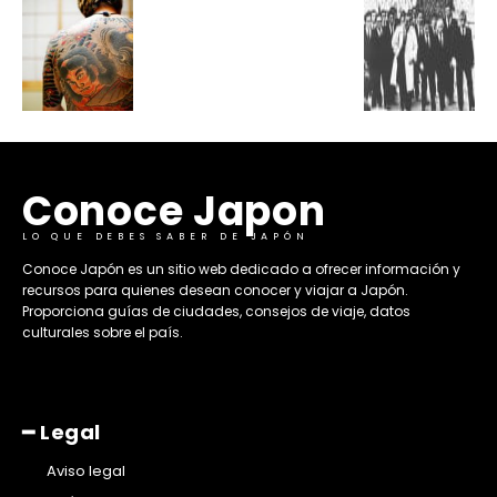
Conoce Japon
LO QUE DEBES SABER DE JAPÓN
​Conoce Japón es un sitio web dedicado a ofrecer información y
recursos para quienes desean conocer y viajar a Japón.
Proporciona guías de ciudades, consejos de viaje, datos
culturales sobre el país. ​
━ Legal
Aviso legal