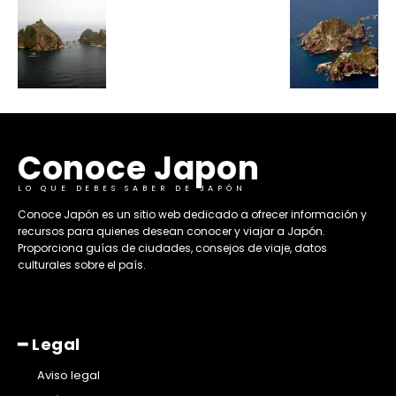
Conoce Japon
LO QUE DEBES SABER DE JAPÓN
​Conoce Japón es un sitio web dedicado a ofrecer información y
recursos para quienes desean conocer y viajar a Japón.
Proporciona guías de ciudades, consejos de viaje, datos
culturales sobre el país. ​
━ Legal
Aviso legal