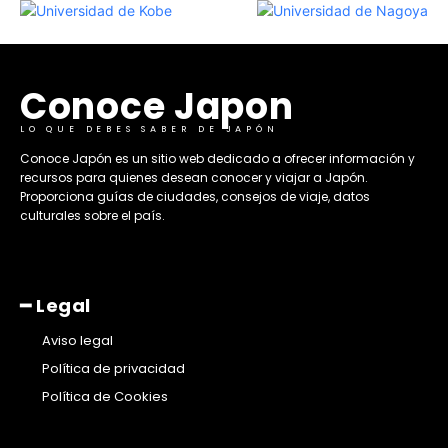
Conoce Japon
LO QUE DEBES SABER DE JAPÓN
​Conoce Japón es un sitio web dedicado a ofrecer información y
recursos para quienes desean conocer y viajar a Japón.
Proporciona guías de ciudades, consejos de viaje, datos
culturales sobre el país. ​
━ Legal
Aviso legal
Política de privacidad
Política de Cookies