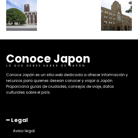
Conoce Japon
LO QUE DEBES SABER DE JAPÓN
​Conoce Japón es un sitio web dedicado a ofrecer información y
recursos para quienes desean conocer y viajar a Japón.
Proporciona guías de ciudades, consejos de viaje, datos
culturales sobre el país. ​
━ Legal
Aviso legal