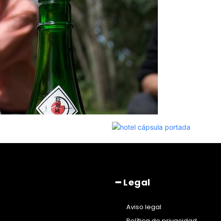
━ Legal
Aviso legal
Política de privacidad