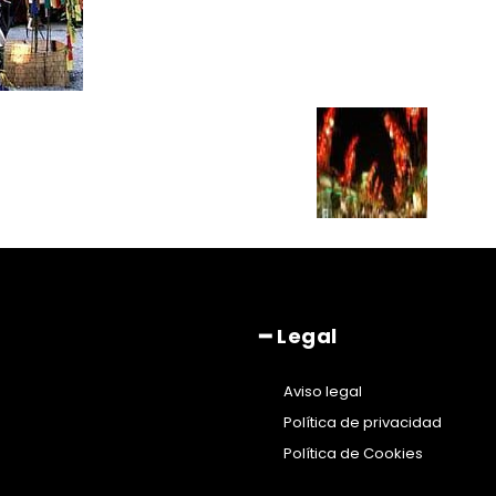
━ Legal
Aviso legal
Política de privacidad
Política de Cookies