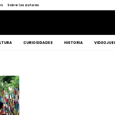
és
Sobre los autores
LTURA
CURIOSIDADES
HISTORIA
VIDEOJUE