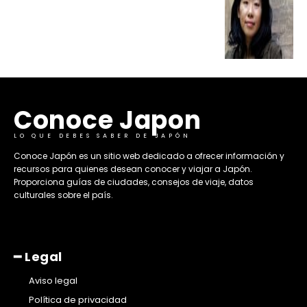
Conoce Japon
LO QUE DEBES SABER DE JAPÓN
​Conoce Japón es un sitio web dedicado a ofrecer información y
recursos para quienes desean conocer y viajar a Japón.
Proporciona guías de ciudades, consejos de viaje, datos
culturales sobre el país. ​
━ Legal
Aviso legal
Política de privacidad