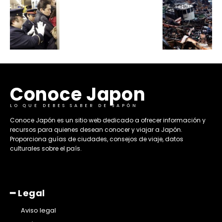
Conoce Japon
LO QUE DEBES SABER DE JAPÓN
​Conoce Japón es un sitio web dedicado a ofrecer información y
recursos para quienes desean conocer y viajar a Japón.
Proporciona guías de ciudades, consejos de viaje, datos
culturales sobre el país. ​
━ Legal
Aviso legal