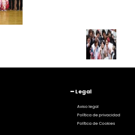
━ Legal
Aviso legal
Política de privacidad
Política de Cookies